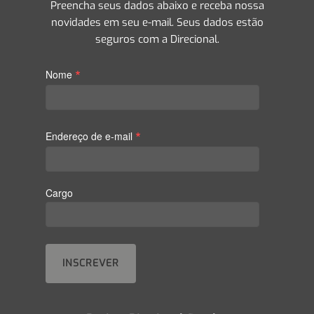
Preencha seus dados abaixo e receba nossa
novidades em seu e-mail. Seus dados estão
seguros com a Direcional.
*
Nome
*
Endereço de e-mail
Cargo