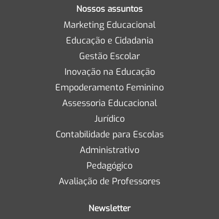
Nossos assuntos
Marketing Educacional
Educação e Cidadania
Gestão Escolar
Inovação na Educação
Empoderamento Feminino
Assessoria Educacional
Jurídico
Contabilidade para Escolas
Administrativo
Pedagógico
Avaliação de Professores
Newsletter