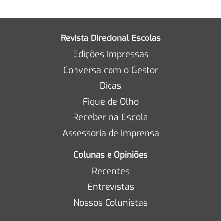
Revista Direcional Escolas
Edições Impressas
Conversa com o Gestor
Dicas
Fique de Olho
Receber na Escola
Assessoria de Imprensa
Colunas e Opiniões
Recentes
Entrevistas
Nossos Colunistas