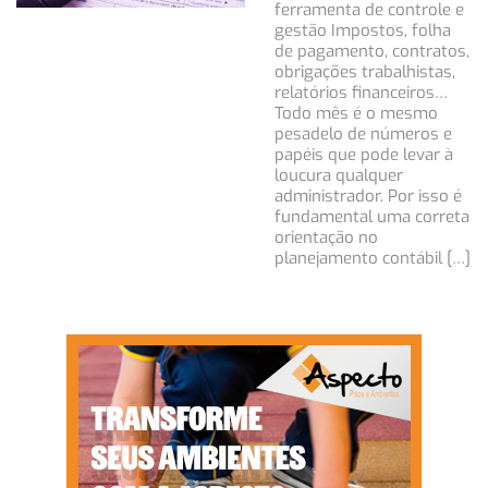
ferramenta de controle e
gestão Impostos, folha
de pagamento, contratos,
obrigações trabalhistas,
relatórios financeiros…
Todo mês é o mesmo
pesadelo de números e
papéis que pode levar à
loucura qualquer
administrador. Por isso é
fundamental uma correta
orientação no
planejamento contábil […]