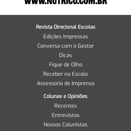
Revista Direcional Escolas
Edições Impressas
Conversa com o Gestor
Dicas
Fique de Olho
Receber na Escola
Assessoria de Imprensa
Colunas e Opiniões
Recentes
Entrevistas
Nossos Colunistas