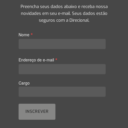
Preencha seus dados abaixo e receba nossa
novidades em seu e-mail. Seus dados estão
seguros com a Direcional.
*
Nome
*
Endereço de e-mail
Cargo