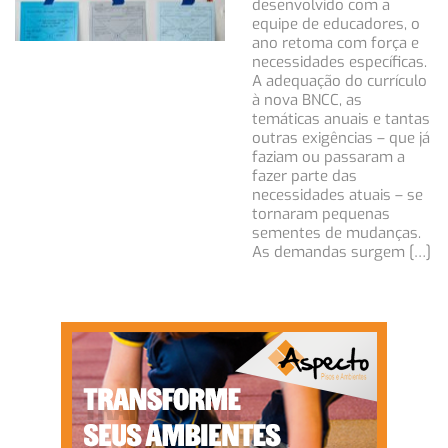
desenvolvido com a
equipe de educadores, o
ano retoma com força e
necessidades específicas.
A adequação do currículo
à nova BNCC, as
temáticas anuais e tantas
outras exigências – que já
faziam ou passaram a
fazer parte das
necessidades atuais – se
tornaram pequenas
sementes de mudanças.
As demandas surgem […]