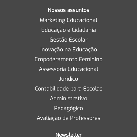
Nossos assuntos
Marketing Educacional
Educação e Cidadania
Gestão Escolar
Inovação na Educação
Empoderamento Feminino
Assessoria Educacional
Jurídico
Contabilidade para Escolas
Administrativo
Pedagógico
Avaliação de Professores
Newsletter