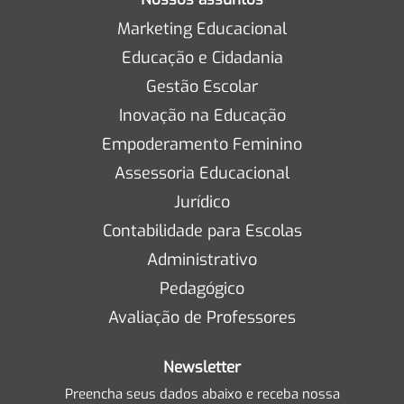
Marketing Educacional
Educação e Cidadania
Gestão Escolar
Inovação na Educação
Empoderamento Feminino
Assessoria Educacional
Jurídico
Contabilidade para Escolas
Administrativo
Pedagógico
Avaliação de Professores
Newsletter
Preencha seus dados abaixo e receba nossa