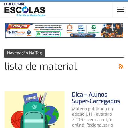
Navegação Na Tag
lista de material
Dica – Alunos
Super-Carregados
Matéria publicada na
edição 01 | Fevereiro
2005 – ver na edição
online Racionalizar o