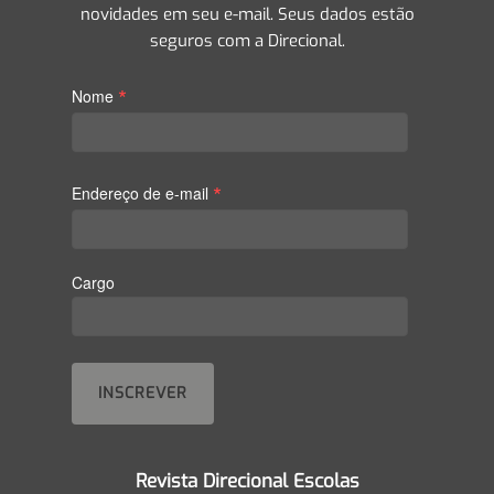
novidades em seu e-mail. Seus dados estão
seguros com a Direcional.
*
Nome
*
Endereço de e-mail
Cargo
Revista Direcional Escolas