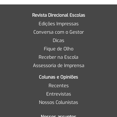
Revista Direcional Escolas
Edições Impressas
Conversa com o Gestor
Dicas
Fique de Olho
Receber na Escola
Assessoria de Imprensa
Colunas e Opiniões
Recentes
Entrevistas
Nossos Colunistas
Nossos assuntos