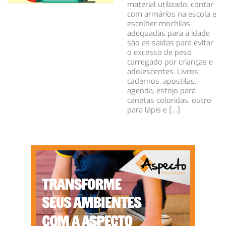
material utilizado, contar
com armários na escola e
escolher mochilas
adequadas para a idade
são as saídas para evitar
o excesso de peso
carregado por crianças e
adolescentes. Livros,
cadernos, apostilas,
agenda, estojo para
canetas coloridas, outro
para lápis e […]