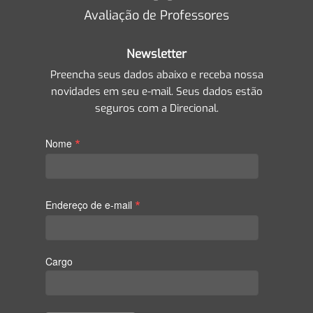
Avaliação de Professores
Newsletter
Preencha seus dados abaixo e receba nossa
novidades em seu e-mail. Seus dados estão
seguros com a Direcional.
*
Nome
*
Endereço de e-mail
Cargo