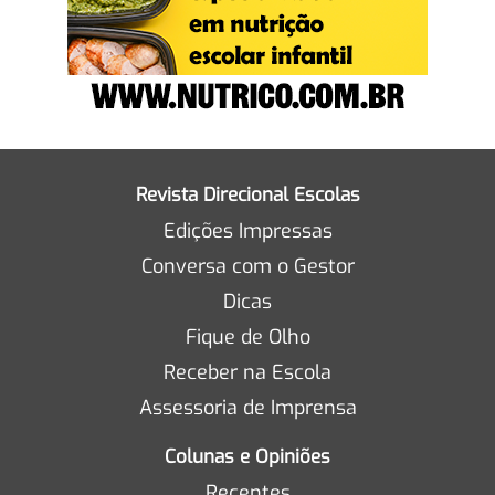
Revista Direcional Escolas
Edições Impressas
Conversa com o Gestor
Dicas
Fique de Olho
Receber na Escola
Assessoria de Imprensa
Colunas e Opiniões
Recentes