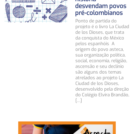
desvendam povos
pré-colombianos
Ponto de partida do
projeto é o livro La Ciudad
de los Dioses, que trata
da conquista do México
pelos espanhóis A
origem do povo asteca,
sua organização política,
social, economia, religião,
ascensão e seu declínio
são alguns dos temas
atrelados ao projeto La
Ciudad de los Dioses,
desenvolvido pela direção
do Colégio Elvira Brandão,
[…]