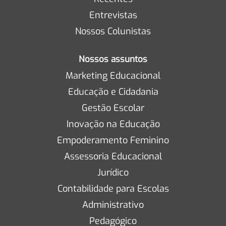
Entrevistas
Nossos Colunistas
Nossos assuntos
Marketing Educacional
Educação e Cidadania
Gestão Escolar
Inovação na Educação
Empoderamento Feminino
Assessoria Educacional
Jurídico
Contabilidade para Escolas
Administrativo
Pedagógico