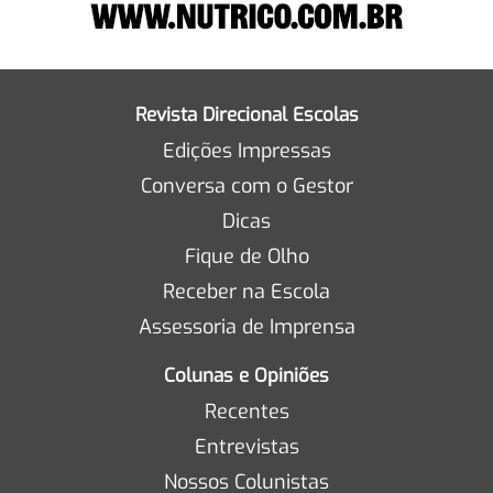
Revista Direcional Escolas
Edições Impressas
Conversa com o Gestor
Dicas
Fique de Olho
Receber na Escola
Assessoria de Imprensa
Colunas e Opiniões
Recentes
Entrevistas
Nossos Colunistas