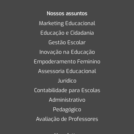
Nossos assuntos
Marketing Educacional
Educação e Cidadania
Gestão Escolar
Inovação na Educação
Empoderamento Feminino
Assessoria Educacional
Jurídico
Contabilidade para Escolas
Administrativo
Pedagógico
Avaliação de Professores