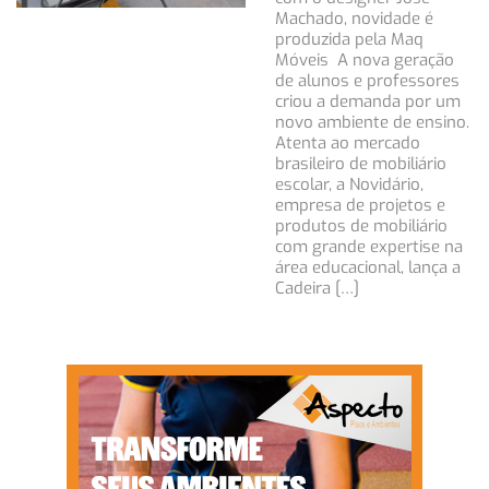
Machado, novidade é
produzida pela Maq
Móveis A nova geração
de alunos e professores
criou a demanda por um
novo ambiente de ensino.
Atenta ao mercado
brasileiro de mobiliário
escolar, a Novidário,
empresa de projetos e
produtos de mobiliário
com grande expertise na
área educacional, lança a
Cadeira […]