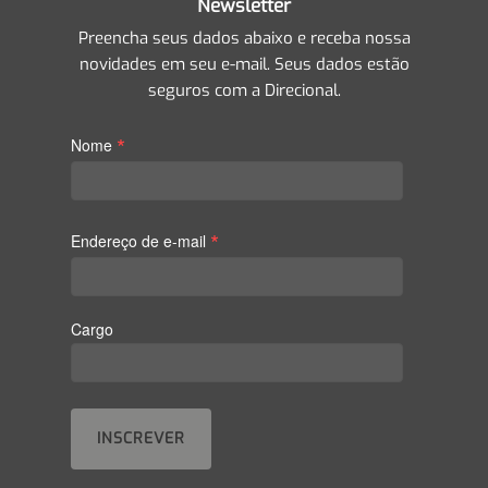
Newsletter
Preencha seus dados abaixo e receba nossa
novidades em seu e-mail. Seus dados estão
seguros com a Direcional.
*
Nome
*
Endereço de e-mail
Cargo