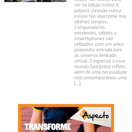
ver na edição online A
palavra conexão nunca
esteve tão viva como nos
últimos tempos.
Computadores,
notebooks, tablets e
smarthphones são
utilizados com um único
propósito: entrada livre
ao universo ilimitado
virtual. O ingresso a esse
mundo fantástico reflete,
além de uma necessidade
real contemporânea, uma
[…]