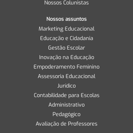
Nossos Colunistas
Nossos assuntos
Marketing Educacional
Educação e Cidadania
Gestão Escolar
Inovação na Educação
Empoderamento Feminino
Assessoria Educacional
Jurídico
Contabilidade para Escolas
Administrativo
Pedagógico
Avaliação de Professores