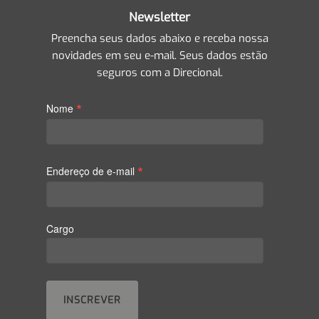
Newsletter
Preencha seus dados abaixo e receba nossa
novidades em seu e-mail. Seus dados estão
seguros com a Direcional.
*
Nome
*
Endereço de e-mail
Cargo