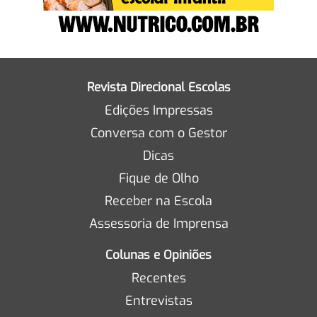
Revista Direcional Escolas
Edições Impressas
Conversa com o Gestor
Dicas
Fique de Olho
Receber na Escola
Assessoria de Imprensa
Colunas e Opiniões
Recentes
Entrevistas