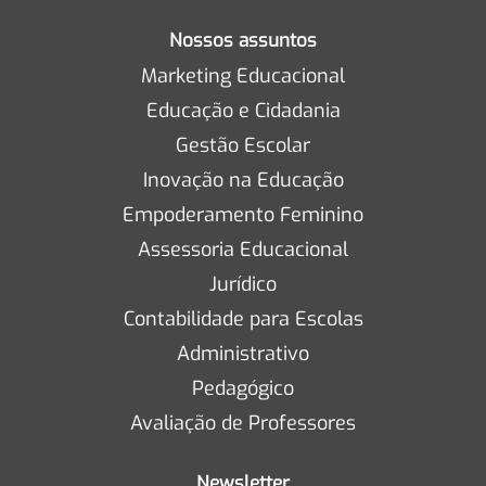
Nossos assuntos
Marketing Educacional
Educação e Cidadania
Gestão Escolar
Inovação na Educação
Empoderamento Feminino
Assessoria Educacional
Jurídico
Contabilidade para Escolas
Administrativo
Pedagógico
Avaliação de Professores
Newsletter