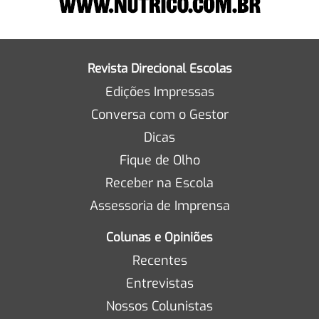
Revista Direcional Escolas
Edições Impressas
Conversa com o Gestor
Dicas
Fique de Olho
Receber na Escola
Assessoria de Imprensa
Colunas e Opiniões
Recentes
Entrevistas
Nossos Colunistas