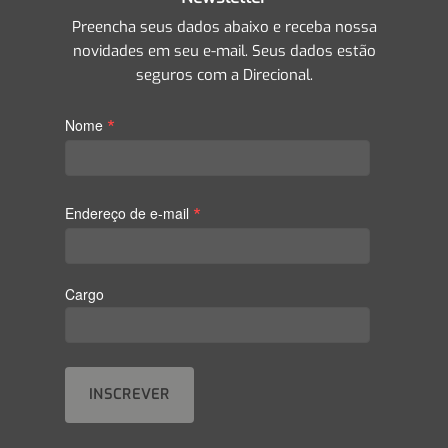
Preencha seus dados abaixo e receba nossa
novidades em seu e-mail. Seus dados estão
seguros com a Direcional.
*
Nome
*
Endereço de e-mail
Cargo