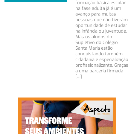
formação básica escolar
na fase adulta já é um
avanço para muitas
pessoas que não tiveram
oportunidade de estudar
na infância ou juventude.
Mas os alunos do
Supletivo do Colégio
Santa Maria estão
conquistando também
cidadania e especialização
profissionalizante. Graças
a uma parceria firmada
[…]