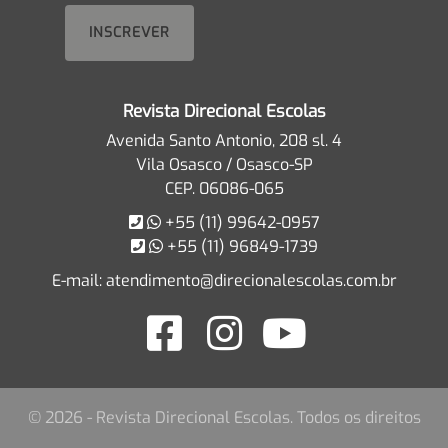
Revista Direcional Escolas
Avenida Santo Antonio, 208 sl. 4
Vila Osasco / Osasco-SP
CEP. 06086-065
+55 (11) 99642-0957
+55 (11) 96849-1739
E-mail:
atendimento@direcionalescolas.com.br
© 2026 - Revista Direcional Escolas. Todos os direitos