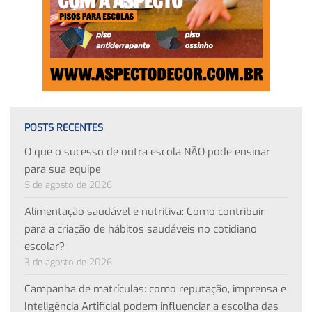
POSTS RECENTES
O que o sucesso de outra escola NÃO pode ensinar
para sua equipe
5 de agosto de 2026
Alimentação saudável e nutritiva: Como contribuir
para a criação de hábitos saudáveis no cotidiano
escolar?
3 de agosto de 2026
Campanha de matrículas: como reputação, imprensa e
Inteligência Artificial podem influenciar a escolha das