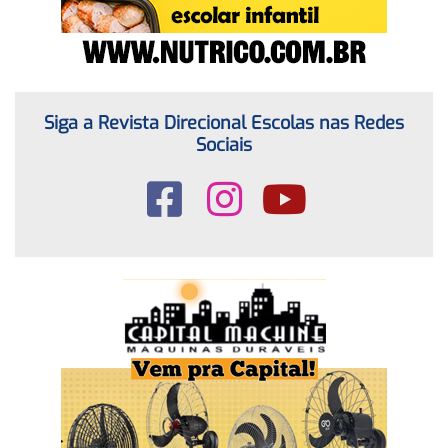
Siga a Revista Direcional Escolas nas Redes
Sociais