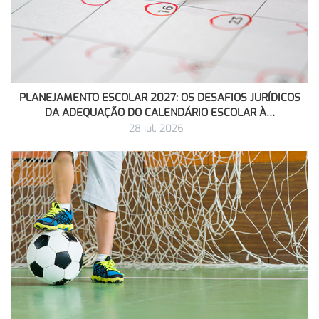
PLANEJAMENTO ESCOLAR 2027: OS DESAFIOS JURÍDICOS
DA ADEQUAÇÃO DO CALENDÁRIO ESCOLAR À…
28 jul, 2026