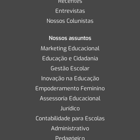
Recentes
Entrevistas
Nossos Colunistas
Nossos assuntos
Marketing Educacional
Educação e Cidadania
Gestão Escolar
Inovação na Educação
Empoderamento Feminino
Assessoria Educacional
Jurídico
Contabilidade para Escolas
Administrativo
Pedagógico