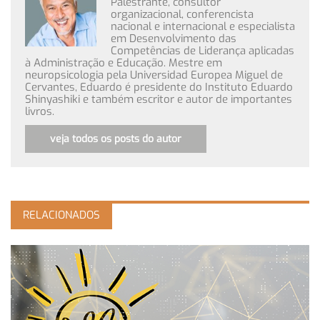
Palestrante, consultor
organizacional, conferencista
nacional e internacional e especialista
em Desenvolvimento das
Competências de Liderança aplicadas
à Administração e Educação. Mestre em
neuropsicologia pela Universidad Europea Miguel de
Cervantes, Eduardo é presidente do Instituto Eduardo
Shinyashiki e também escritor e autor de importantes
livros.
veja todos os posts do autor
RELACIONADOS