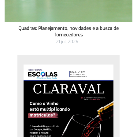
Quadras: Planejamento, novidades e a busca de
fornecedores
21 jul, 2026