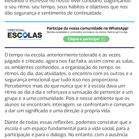
elevando o estresse no nosso viver cotidiano, bagunçando
o seu ritmo, seu tempo, seus hábitos e objetivos que nos
dão segurança e sentimento de continuidade.
O tempo na escola, anteriormente tolerado e às vezes
julgado e criticado, agora nos faz falta, assim como as salas,
os ambientes conhecidos, a organização do tempo, os
ritmos do dia, das atividades, o encontro com os outros e a
segurança emocional que tudo isso nos proporciona.
Percebemos mais do que nunca que ir à escola dava um
ritmo ao dia a dia e reforçava a sensação de pertencer a um
grupo e a uma comunidade. Pois é nesse ambiente que os
alunos se encontram, interagem, se confrontam e começam
a dar um significado e uma direção à própria vida.
Diante de todas essas reflexões, podemos constatar que a
escola é um espaço fundamental para a vida social, para a
participação e para o diálogo. No entanto, com a ausência