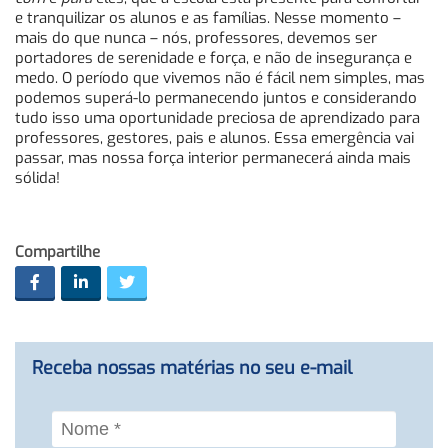
e tranquilizar os alunos e as famílias. Nesse momento –
mais do que nunca – nós, professores, devemos ser
portadores de serenidade e força, e não de insegurança e
medo. O período que vivemos não é fácil nem simples, mas
podemos superá-lo permanecendo juntos e considerando
tudo isso uma oportunidade preciosa de aprendizado para
professores, gestores, pais e alunos. Essa emergência vai
passar, mas nossa força interior permanecerá ainda mais
sólida!
Compartilhe
Receba nossas matérias no seu e-mail