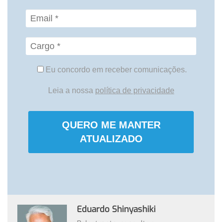
Eu concordo em receber comunicações.
Leia a nossa
política de privacidade
QUERO ME MANTER
ATUALIZADO
Eduardo Shinyashiki