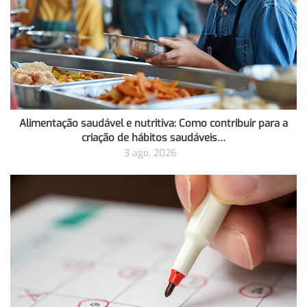
Alimentação saudável e nutritiva: Como contribuir para a
criação de hábitos saudáveis…
3 ago, 2026