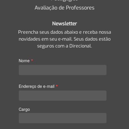
Avaliação de Professores
Newsletter
Preencha seus dados abaixo e receba nossa
novidades em seu e-mail. Seus dados estão
seguros com a Direcional.
*
Nome
*
Endereço de e-mail
Cargo