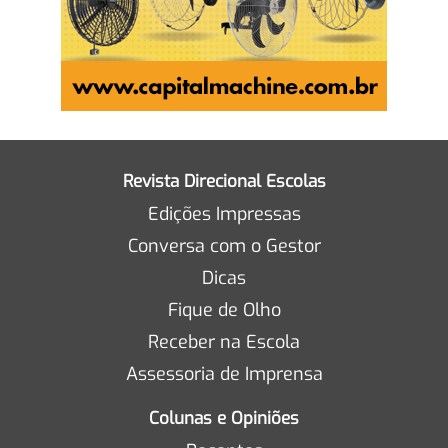
Revista Direcional Escolas
Edições Impressas
Conversa com o Gestor
Dicas
Fique de Olho
Receber na Escola
Assessoria de Imprensa
Colunas e Opiniões