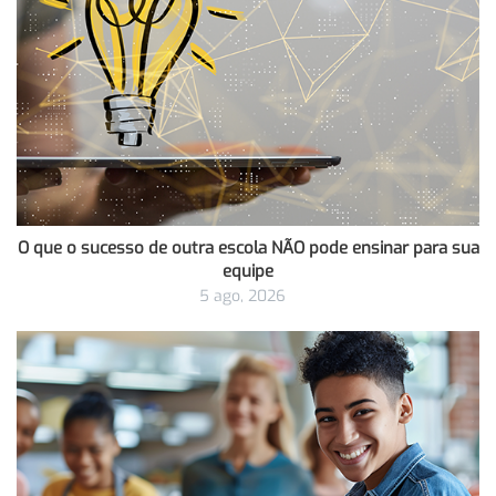
O que o sucesso de outra escola NÃO pode ensinar para sua
equipe
5 ago, 2026