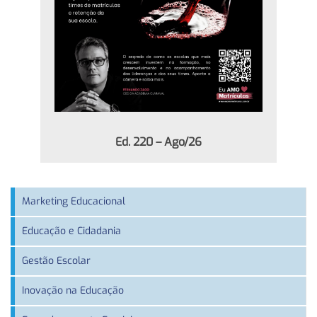
Ed. 220 – Ago/26
Marketing Educacional
Educação e Cidadania
Gestão Escolar
Inovação na Educação