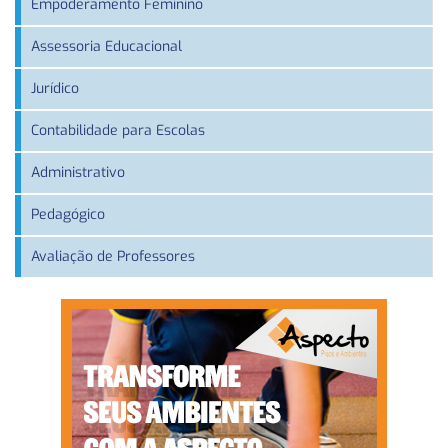
Empoderamento Feminino
Assessoria Educacional
Jurídico
Contabilidade para Escolas
Administrativo
Pedagógico
Avaliação de Professores