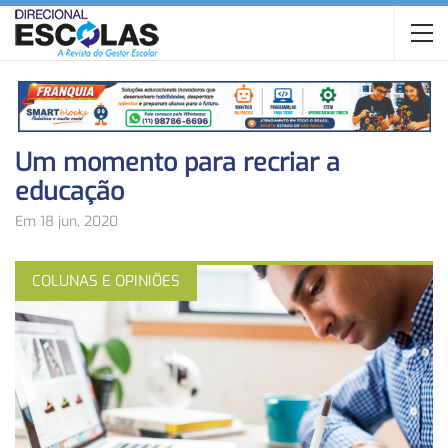
Um momento para recriar a
educação
Em 18 jun, 2020
COLUNAS E OPINIÕES