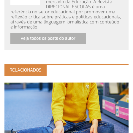
mercado da Educação. A Revista
DIRECIONAL ESCOLAS é uma
referência no setor educacional por promover uma
reflexão crítica sobre práticas e políticas educacionais,
através de uma linguagem jornalística com conteúdo
e informação.
veja todos os posts do autor
RELACIONADOS