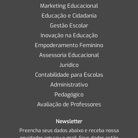
Marketing Educacional
Educação e Cidadania
Gestão Escolar
Inovação na Educação
Empoderamento Feminino
Assessoria Educacional
Jurídico
Contabilidade para Escolas
Administrativo
Pedagógico
Avaliação de Professores
Newsletter
Preencha seus dados abaixo e receba nossa
novidades em seu e-mail. Seus dados estão