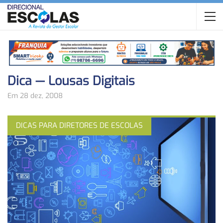
Dica — Lousas Digitais
Em 28 dez, 2008
DICAS PARA DIRETORES DE ESCOLAS