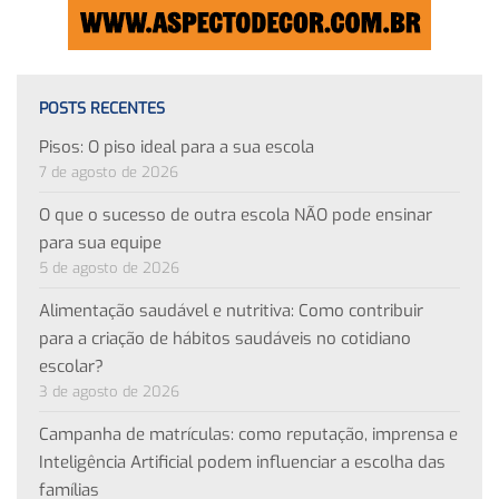
POSTS RECENTES
Pisos: O piso ideal para a sua escola
7 de agosto de 2026
O que o sucesso de outra escola NÃO pode ensinar
para sua equipe
5 de agosto de 2026
Alimentação saudável e nutritiva: Como contribuir
para a criação de hábitos saudáveis no cotidiano
escolar?
3 de agosto de 2026
Campanha de matrículas: como reputação, imprensa e
Inteligência Artificial podem influenciar a escolha das
famílias