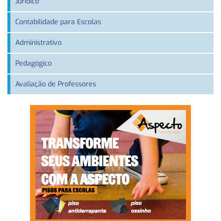
Jurídico
Contabilidade para Escolas
Administrativo
Pedagógico
Avaliação de Professores