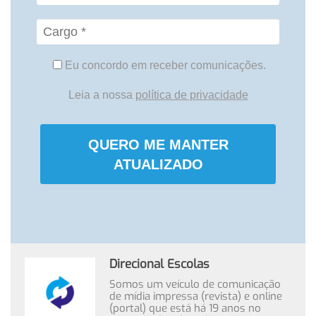
Eu concordo em receber comunicações.
Leia a nossa
política de privacidade
QUERO ME MANTER
ATUALIZADO
Direcional Escolas
Somos um veículo de comunicação
de mídia impressa (revista) e online
(portal) que está há 19 anos no