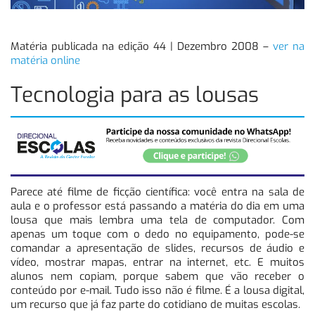
Matéria publicada na edição 44 | Dezembro 2008 –
ver na
matéria online
Tecnologia para as lousas
Parece até filme de ficção científica: você entra na sala de
aula e o professor está passando a matéria do dia em uma
lousa que mais lembra uma tela de computador. Com
apenas um toque com o dedo no equipamento, pode-se
comandar a apresentação de slides, recursos de áudio e
vídeo, mostrar mapas, entrar na internet, etc. E muitos
alunos nem copiam, porque sabem que vão receber o
conteúdo por e-mail. Tudo isso não é filme. É a lousa digital,
um recurso que já faz parte do cotidiano de muitas escolas.