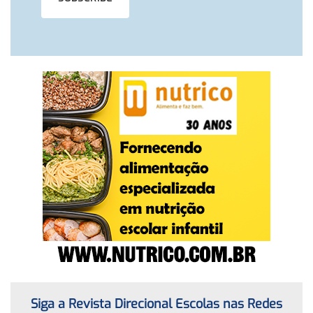
Siga a Revista Direcional Escolas nas Redes