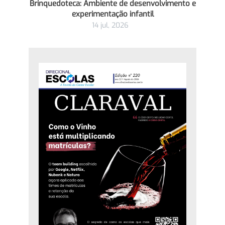
Brinquedoteca: Ambiente de desenvolvimento e
experimentação infantil
14 jul, 2026