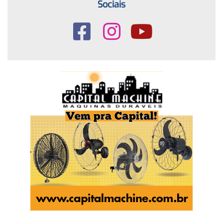
Sociais