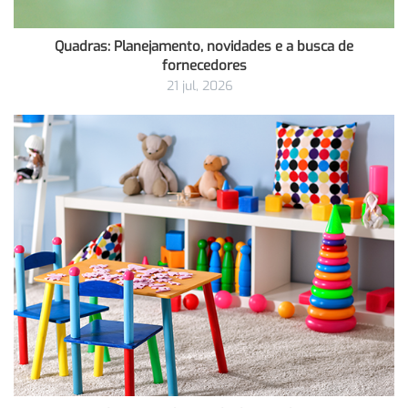
Quadras: Planejamento, novidades e a busca de
fornecedores
21 jul, 2026