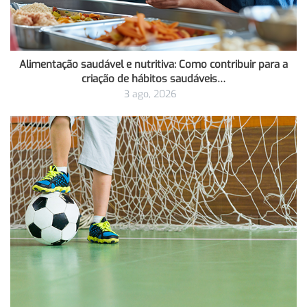
Alimentação saudável e nutritiva: Como contribuir para a
criação de hábitos saudáveis…
3 ago, 2026