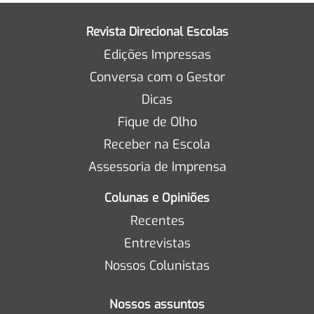
Revista Direcional Escolas
Edições Impressas
Conversa com o Gestor
Dicas
Fique de Olho
Receber na Escola
Assessoria de Imprensa
Colunas e Opiniões
Recentes
Entrevistas
Nossos Colunistas
Nossos assuntos