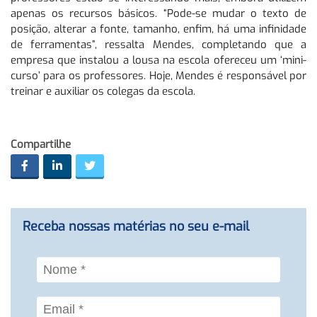
apenas os recursos básicos. “Pode-se mudar o texto de
posição, alterar a fonte, tamanho, enfim, há uma infinidade
de ferramentas”, ressalta Mendes, completando que a
empresa que instalou a lousa na escola ofereceu um ‘mini-
curso’ para os professores. Hoje, Mendes é responsável por
treinar e auxiliar os colegas da escola.
Compartilhe
Receba nossas matérias no seu e-mail