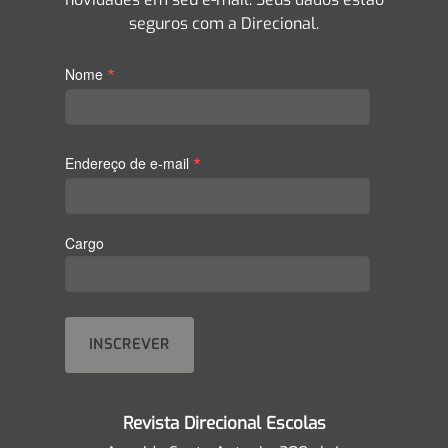
seguros com a Direcional.
*
Nome
*
Endereço de e-mail
Cargo
Revista Direcional Escolas