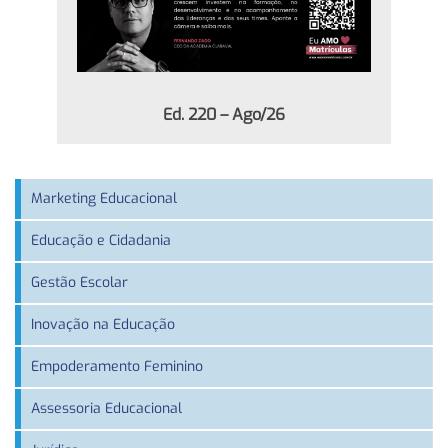
Ed. 220 – Ago/26
Marketing Educacional
Educação e Cidadania
Gestão Escolar
Inovação na Educação
Empoderamento Feminino
Assessoria Educacional