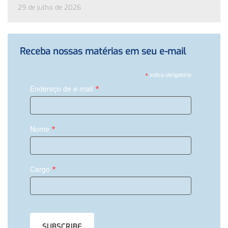
29 de julho de 2026
Receba nossas matérias em seu e-mail
*
indica obrigatório
*
Endereço de e-mail
*
Nome
*
Cargo