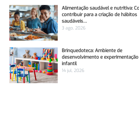
Alimentação saudável e nutritiva: 
contribuir para a criação de hábitos
saudáveis…
3 ago, 2026
Brinquedoteca: Ambiente de
desenvolvimento e experimentação
infantil
14 jul, 2026