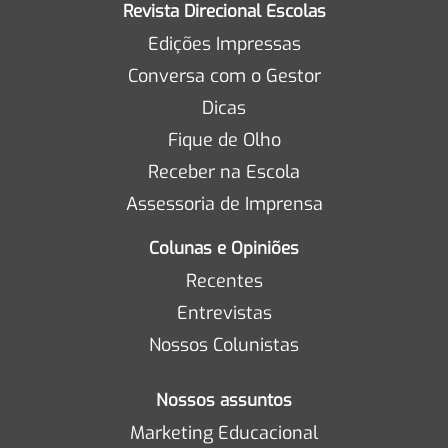
Revista Direcional Escolas
Edições Impressas
Conversa com o Gestor
Dicas
Fique de Olho
Receber na Escola
Assessoria de Imprensa
Colunas e Opiniões
Recentes
Entrevistas
Nossos Colunistas
Nossos assuntos
Marketing Educacional