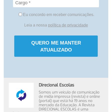
Eu concordo em receber comunicações.
Leia a nossa
política de privacidade
QUERO ME MANTER
ATUALIZADO
Direcional Escolas
Somos um veículo de comunicação
de mídia impressa (revista) e online
(portal) que está há 19 anos no
mercado da Educação. A Revista
DIRECIONAL ESCOLAS é uma