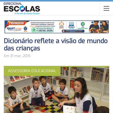
Dicionário reflete a visão de mundo
das crianças
Em 31 mar, 2015
ASSESSORIA EDUCACIONAL