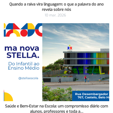
Quando a raiva vira linguagem: o que a palavra do ano
revela sobre nós
10 mar, 2026
Saúde e Bem-Estar na Escola: um compromisso diário com
alunos, professores e toda a…