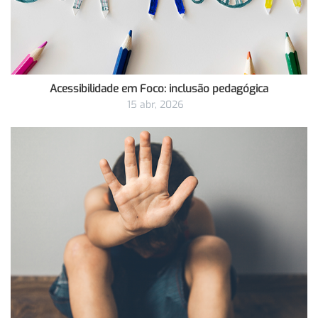
Acessibilidade em Foco: inclusão pedagógica
15 abr, 2026