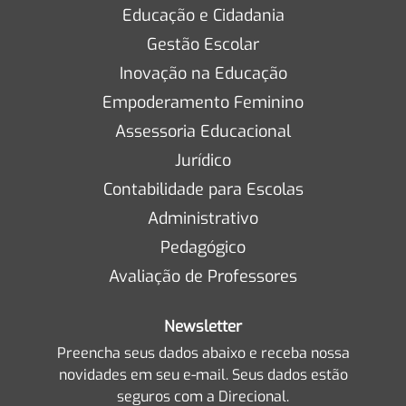
Educação e Cidadania
Gestão Escolar
Inovação na Educação
Empoderamento Feminino
Assessoria Educacional
Jurídico
Contabilidade para Escolas
Administrativo
Pedagógico
Avaliação de Professores
Newsletter
Preencha seus dados abaixo e receba nossa
novidades em seu e-mail. Seus dados estão
seguros com a Direcional.