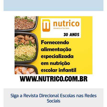
Siga a Revista Direcional Escolas nas Redes
Sociais