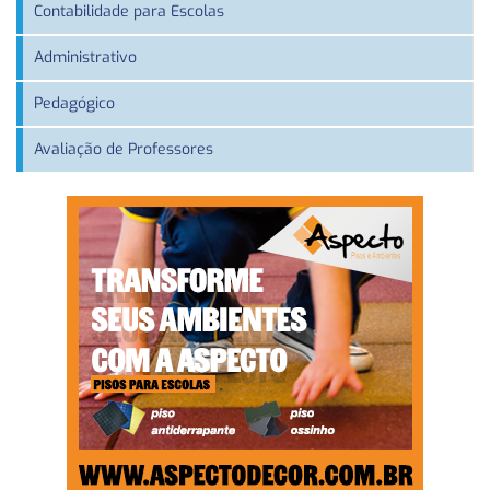
Contabilidade para Escolas
Administrativo
Pedagógico
Avaliação de Professores