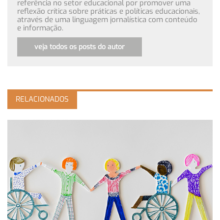
referência no setor educacional por promover uma
reflexão crítica sobre práticas e políticas educacionais,
através de uma linguagem jornalística com conteúdo
e informação.
veja todos os posts do autor
RELACIONADOS