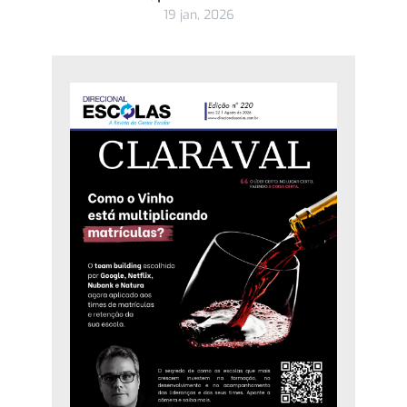
19 jan, 2026