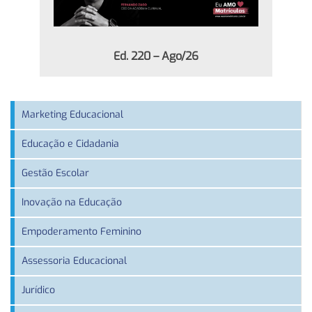
Ed. 220 – Ago/26
Marketing Educacional
Educação e Cidadania
Gestão Escolar
Inovação na Educação
Empoderamento Feminino
Assessoria Educacional
Jurídico