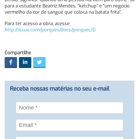
para a estudante Beatriz Mendes, “ketchup” é “um negócio
vermelho da cor de sangue que coloca na batata frita”.
Para ter acesso a obra, acesse:
http://issuu.com/porques/docs/porques/0
Compartilhe
Receba nossas matérias no seu e-mail