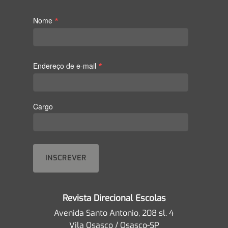
*
Nome
*
Endereço de e-mail
Cargo
Revista Direcional Escolas
Avenida Santo Antonio, 208 sl. 4
Vila Osasco / Osasco-SP