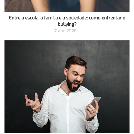
Entre a escola, a família e a sociedade: como enfrentar o
bullying?
7 abr, 2026