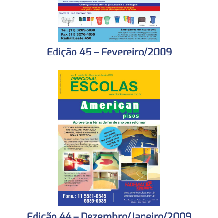
Edição 45 – Fevereiro/2009
Edição 44 – Dezembro/Janeiro/2009