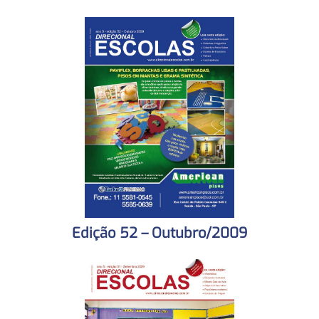
Edição 52 – Outubro/2009