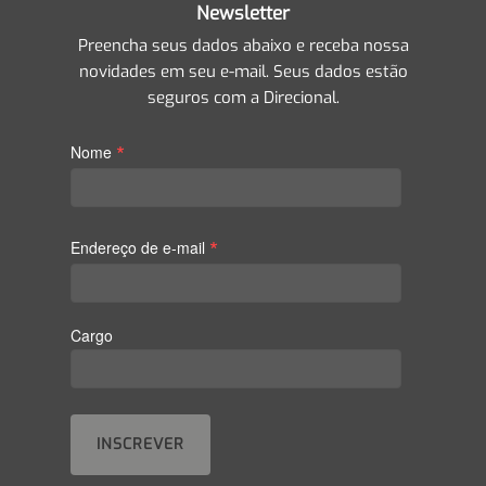
Newsletter
Preencha seus dados abaixo e receba nossa
novidades em seu e-mail. Seus dados estão
seguros com a Direcional.
*
Nome
*
Endereço de e-mail
Cargo