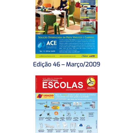
Edição 46 – Março/2009