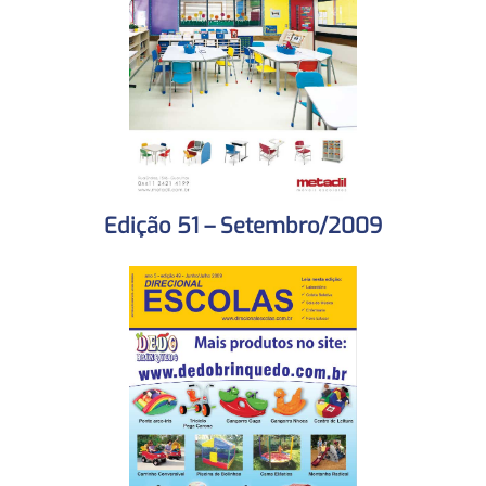
Edição 51 – Setembro/2009