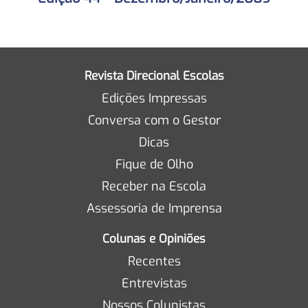
Revista Direcional Escolas
Edições Impressas
Conversa com o Gestor
Dicas
Fique de Olho
Receber na Escola
Assessoria de Imprensa
Colunas e Opiniões
Recentes
Entrevistas
Nossos Colunistas