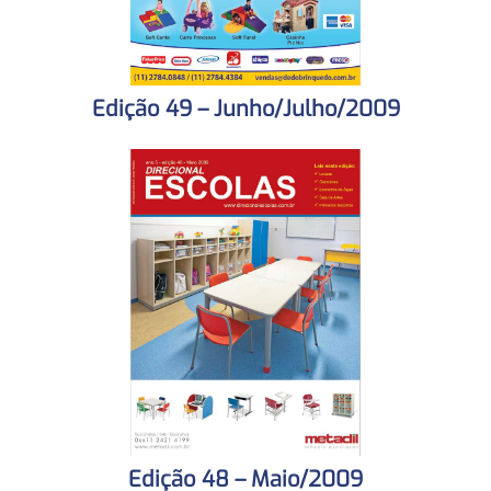
Edição 49 – Junho/Julho/2009
Edição 48 – Maio/2009