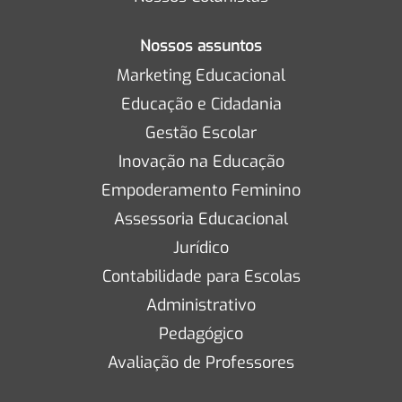
Nossos assuntos
Marketing Educacional
Educação e Cidadania
Gestão Escolar
Inovação na Educação
Empoderamento Feminino
Assessoria Educacional
Jurídico
Contabilidade para Escolas
Administrativo
Pedagógico
Avaliação de Professores