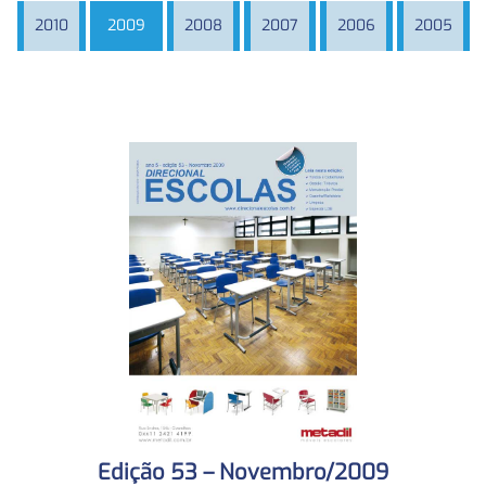
2010
2009
2008
2007
2006
2005
Edição 53 – Novembro/2009