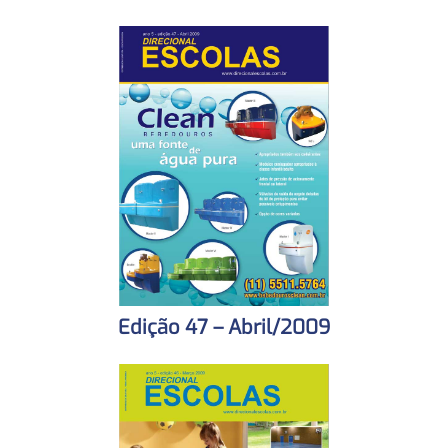
Edição 47 – Abril/2009