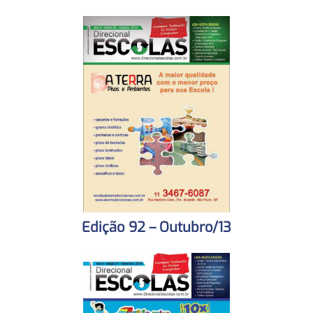
Edição 92 – Outubro/13