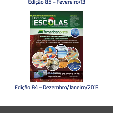
Edição 85 – Fevereiro/13
Edição 84 – Dezembro/Janeiro/2013