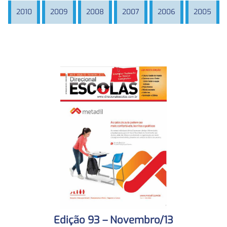
2010
2009
2008
2007
2006
2005
Edição 93 – Novembro/13