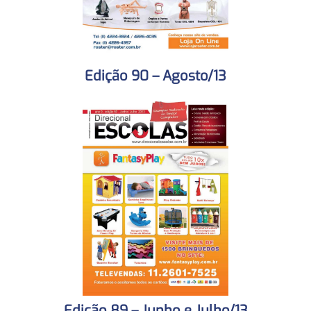
Edição 90 – Agosto/13
Edição 89 – Junho e Julho/13