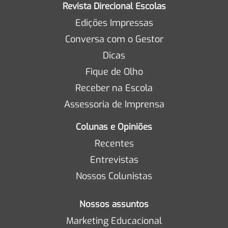
Revista Direcional Escolas
Edições Impressas
Conversa com o Gestor
Dicas
Fique de Olho
Receber na Escola
Assessoria de Imprensa
Colunas e Opiniões
Recentes
Entrevistas
Nossos Colunistas
Nossos assuntos
Marketing Educacional