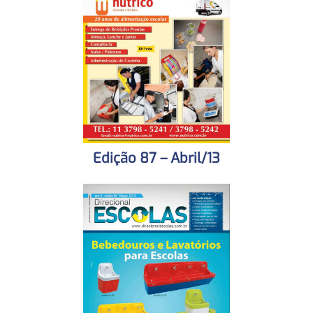
Edição 87 – Abril/13