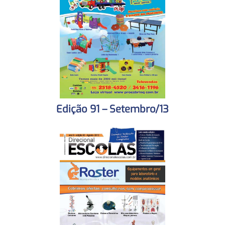
Edição 91 – Setembro/13