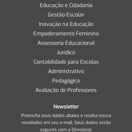
Educação e Cidadania
Gestão Escolar
Inovação na Educação
Empoderamento Feminino
Assessoria Educacional
Jurídico
Contabilidade para Escolas
Administrativo
Pedagógico
Avaliação de Professores
Newsletter
Preencha seus dados abaixo e receba nossa
novidades em seu e-mail. Seus dados estão
seguros com a Direcional.