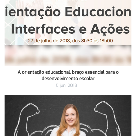
A orientação educacional, braço essencial para o
desenvolvimento escolar
5 jun, 2018