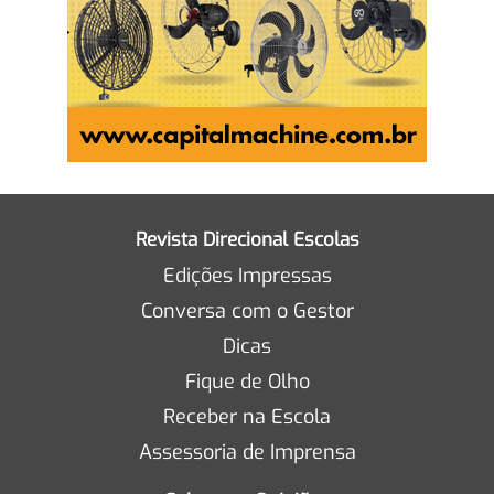
Revista Direcional Escolas
Edições Impressas
Conversa com o Gestor
Dicas
Fique de Olho
Receber na Escola
Assessoria de Imprensa