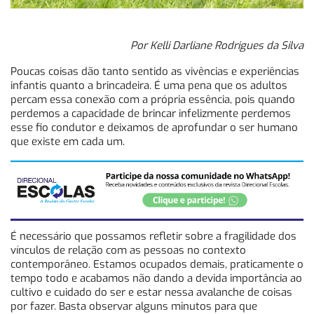
Por Kelli Darliane Rodrigues da Silva
Poucas coisas dão tanto sentido as vivências e experiências
infantis quanto a brincadeira. É uma pena que os adultos
percam essa conexão com a própria essência, pois quando
perdemos a capacidade de brincar infelizmente perdemos
esse fio condutor e deixamos de aprofundar o ser humano
que existe em cada um.
É necessário que possamos refletir sobre a fragilidade dos
vínculos de relação com as pessoas no contexto
contemporâneo. Estamos ocupados demais, praticamente o
tempo todo e acabamos não dando a devida importância ao
cultivo e cuidado do ser e estar nessa avalanche de coisas
por fazer. Basta observar alguns minutos para que