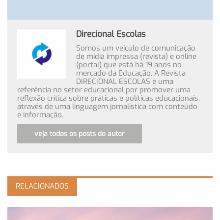
Direcional Escolas
Somos um veículo de comunicação
de mídia impressa (revista) e online
(portal) que está há 19 anos no
mercado da Educação. A Revista
DIRECIONAL ESCOLAS é uma
referência no setor educacional por promover uma
reflexão crítica sobre práticas e políticas educacionais,
através de uma linguagem jornalística com conteúdo
e informação.
veja todos os posts do autor
RELACIONADOS