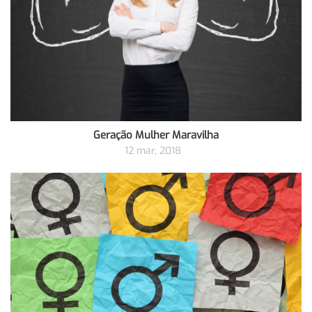
Geração Mulher Maravilha
12 mar, 2018