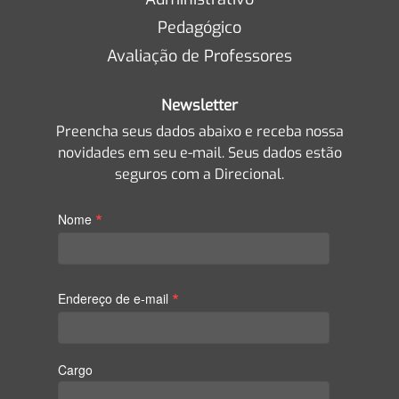
Pedagógico
Avaliação de Professores
Newsletter
Preencha seus dados abaixo e receba nossa
novidades em seu e-mail. Seus dados estão
seguros com a Direcional.
*
Nome
*
Endereço de e-mail
Cargo