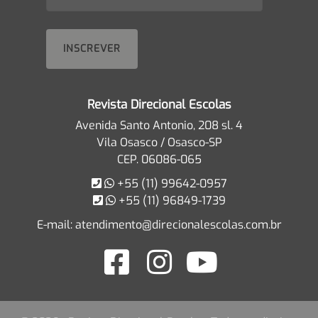
Revista Direcional Escolas
Avenida Santo Antonio, 208 sl. 4
Vila Osasco / Osasco-SP
CEP. 06086-065
+55 (11) 99642-0957
+55 (11) 96849-1739
E-mail:
atendimento@direcionalescolas.com.br