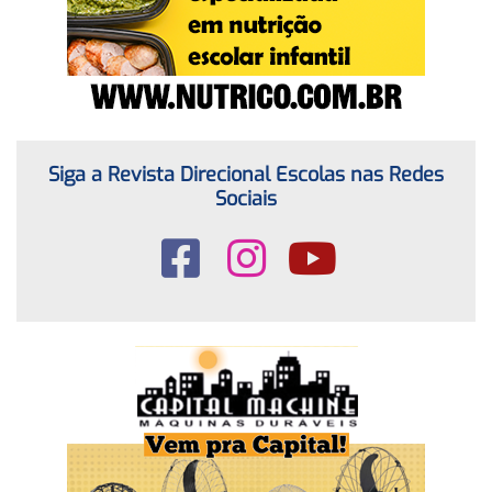
Siga a Revista Direcional Escolas nas Redes
Sociais