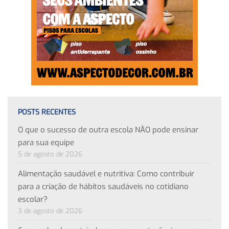
POSTS RECENTES
O que o sucesso de outra escola NÃO pode ensinar
para sua equipe
5 de agosto de 2026
Alimentação saudável e nutritiva: Como contribuir
para a criação de hábitos saudáveis no cotidiano
escolar?
3 de agosto de 2026