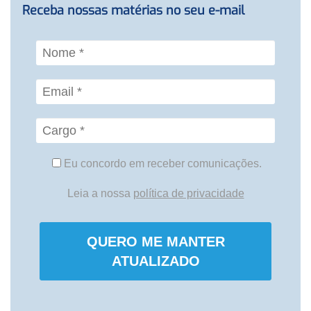
Receba nossas matérias no seu e-mail
Eu concordo em receber comunicações.
Leia a nossa
política de privacidade
QUERO ME MANTER
ATUALIZADO