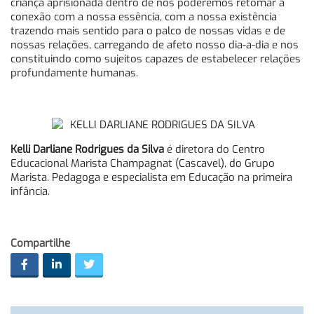
criança aprisionada dentro de nós poderemos retomar a
conexão com a nossa essência, com a nossa existência
trazendo mais sentido para o palco de nossas vidas e de
nossas relações, carregando de afeto nosso dia-a-dia e nos
constituindo como sujeitos capazes de estabelecer relações
profundamente humanas.
Kelli Darliane Rodrigues da Silva
é diretora do Centro
Educacional Marista Champagnat (Cascavel), do Grupo
Marista. Pedagoga e especialista em Educação na primeira
infância.
Compartilhe