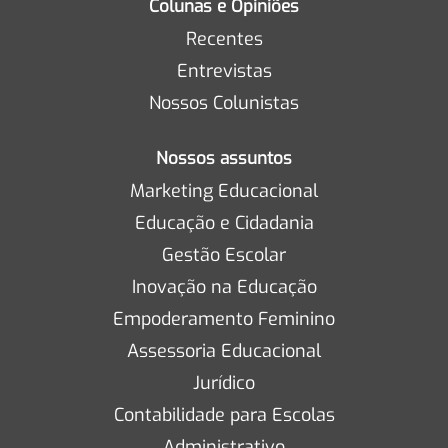
Colunas e Opiniões
Recentes
Entrevistas
Nossos Colunistas
Nossos assuntos
Marketing Educacional
Educação e Cidadania
Gestão Escolar
Inovação na Educação
Empoderamento Feminino
Assessoria Educacional
Jurídico
Contabilidade para Escolas
Administrativo