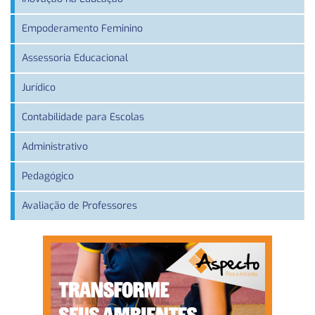
Empoderamento Feminino
Assessoria Educacional
Jurídico
Contabilidade para Escolas
Administrativo
Pedagógico
Avaliação de Professores