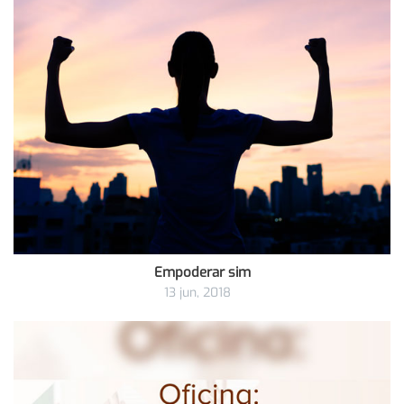
Empoderar sim
13 jun, 2018