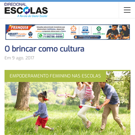
O brincar como cultura
Em 9 ago, 2017
EMPODERAMENTO FEMININO NAS ESCOLAS