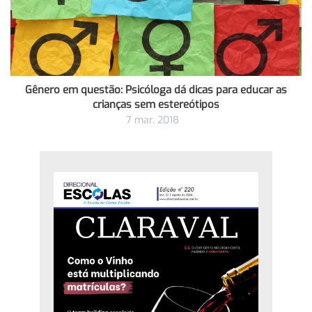
Gênero em questão: Psicóloga dá dicas para educar as
crianças sem estereótipos
7 mar, 2018