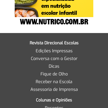
Revista Direcional Escolas
Edições Impressas
Conversa com o Gestor
Dicas
Fique de Olho
Receber na Escola
Assessoria de Imprensa
Colunas e Opiniões
Recentes