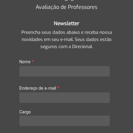
Avaliação de Professores
Newsletter
Preencha seus dados abaixo e receba nossa
novidades em seu e-mail. Seus dados estão
seguros com a Direcional.
*
Nome
*
Endereço de e-mail
Cargo