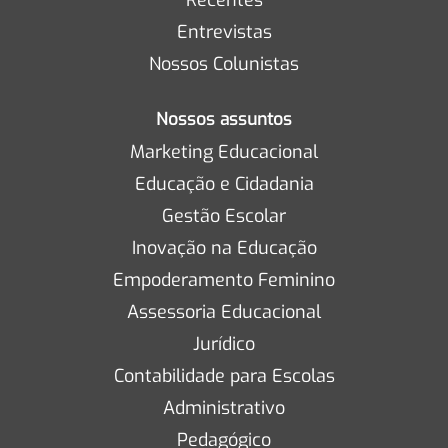
Entrevistas
Nossos Colunistas
Nossos assuntos
Marketing Educacional
Educação e Cidadania
Gestão Escolar
Inovação na Educação
Empoderamento Feminino
Assessoria Educacional
Jurídico
Contabilidade para Escolas
Administrativo
Pedagógico