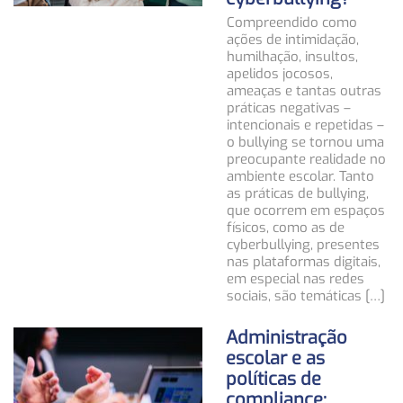
Compreendido como
ações de intimidação,
humilhação, insultos,
apelidos jocosos,
ameaças e tantas outras
práticas negativas –
intencionais e repetidas –
o bullying se tornou uma
preocupante realidade no
ambiente escolar. Tanto
as práticas de bullying,
que ocorrem em espaços
físicos, como as de
cyberbullying, presentes
nas plataformas digitais,
em especial nas redes
sociais, são temáticas […]
Administração
escolar e as
políticas de
compliance: