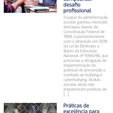
desafio
profissional
O papel da administração
escolar ganhou merecido
destaque depois da
Constituição Federal de
1988, e posteriormente
com a alteração em 2018
da Lei de Diretrizes e
Bases da Educação
Nacional, nº 9394/96, que
preconiza a obrigação de
implementação de
políticas de prevenção e
combate ao bullying e
cyberbullying. Muitas
escolas ainda não
implantaram políticas de
[…]
Práticas de
excelência para