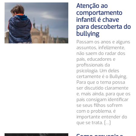
Atenção ao
comportamento
infantil é chave
para descoberta do
bullying
Passam os anos e alguns
assuntos, infelizmente,
não saem do radar dos
pais, educadores e
profissionais da
psicologia. Um deles
certamente é o Bullying.
Para que o tema possa
ser discutido claramente
e, mais ainda, para que os
pais consigam identificar
se seus filhos sofrem
com o problema, é
importante entender do
que se trata. […]