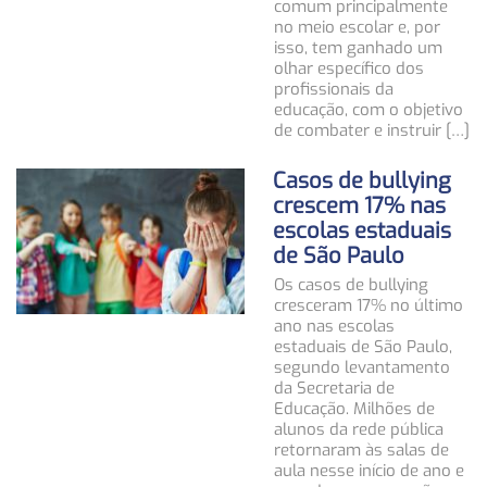
comum principalmente
no meio escolar e, por
isso, tem ganhado um
olhar específico dos
profissionais da
educação, com o objetivo
de combater e instruir […]
Casos de bullying
crescem 17% nas
escolas estaduais
de São Paulo
Os casos de bullying
cresceram 17% no último
ano nas escolas
estaduais de São Paulo,
segundo levantamento
da Secretaria de
Educação. Milhões de
alunos da rede pública
retornaram às salas de
aula nesse início de ano e