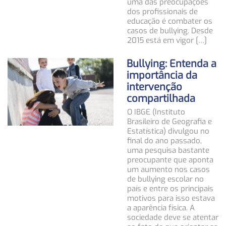
uma das preocupações
dos profissionais de
educação é combater os
casos de bullying. Desde
2015 está em vigor […]
Bullying: Entenda a
importância da
intervenção
compartilhada
O IBGE (Instituto
Brasileiro de Geografia e
Estatística) divulgou no
final do ano passado,
uma pesquisa bastante
preocupante que aponta
um aumento nos casos
de bullying escolar no
país e entre os principais
motivos para isso estava
a aparência física. A
sociedade deve se atentar