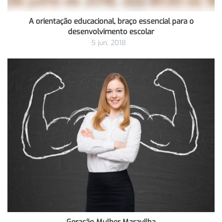
A orientação educacional, braço essencial para o
desenvolvimento escolar
5 jun, 2018
Geração Mulher Maravilha