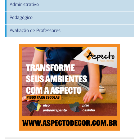
Administrativo
Pedagógico
Avaliação de Professores