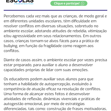
Percebemos cada vez mais que as crianças, de modo geral e
em diferentes unidades escolares, têm dificuldade em
resolver conflitos em diversas situações, sobretudo no
ambiente escolar, adotando atitudes de rebeldia, vitimização
e/ou agressividade em seus relacionamentos. Em outros
casos, crianças tornam-se alvos fáceis para a prática de
bullying, em função da fragilidade como reagem aos
conflitos.
Diante de casos assim, o ambiente escolar por vezes precisa
estar preparado, para auxiliar o aluno a desenvolver
capacidades próprias de lidar com suas emoções.
Os educadores podem auxiliar seus alunos para que
tenham a habilidade de autopercepção, evoluindo à
competência de atuação eficaz na resolução de conflitos.
Uma forma de alcançar estes feitos é desenvolver
atividades de reflexão, dinâmicas vivenciais e práticas de
autogestão emocional, por meio de estratégias
diferenciadas, tais como: construção de frases motivadoras,