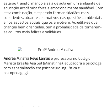
estarão transformando a sala de aula em um ambiente de
educação acadêmica forte e emocionalmente saudável. Com
essa combinação, é esperado formar cidadãos mais
conscientes, atuantes e proativos nas questões ambientais
e nos aspectos sociais que os envolvem. Acredita-se que
crianças bem orientadas, têm a probabilidade de tornarem-
se adultos mais felizes e solidários.
Andréa Minafra Reys Lamas
é professora no Colégio
Marista Brasília Asa Sul (Maristinha), educadora e psicóloga
com especialização em psiconeurolinguística e
psicopedagogia.