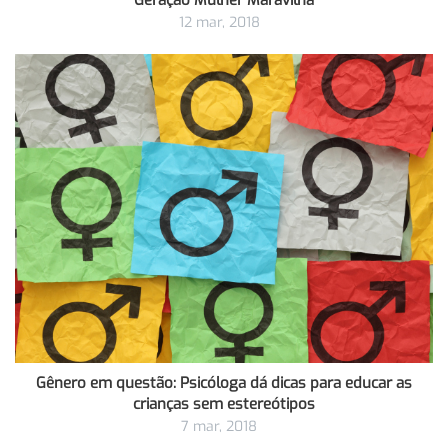
12 mar, 2018
Gênero em questão: Psicóloga dá dicas para educar as
crianças sem estereótipos
7 mar, 2018