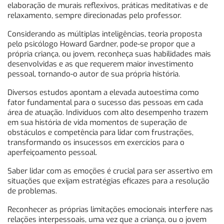
elaboração de murais reflexivos, práticas meditativas e de
relaxamento, sempre direcionadas pelo professor.
Considerando as múltiplas inteligências, teoria proposta
pelo psicólogo Howard Gardner, pode-se propor que a
própria criança, ou jovem, reconheça suas habilidades mais
desenvolvidas e as que requerem maior investimento
pessoal, tornando-o autor de sua própria história.
Diversos estudos apontam a elevada autoestima como
fator fundamental para o sucesso das pessoas em cada
área de atuação. Indivíduos com alto desempenho trazem
em sua história de vida momentos de superação de
obstáculos e competência para lidar com frustrações,
transformando os insucessos em exercícios para o
aperfeiçoamento pessoal.
Saber lidar com as emoções é crucial para ser assertivo em
situações que exijam estratégias eficazes para a resolução
de problemas.
Reconhecer as próprias limitações emocionais interfere nas
relações interpessoais, uma vez que a criança, ou o jovem