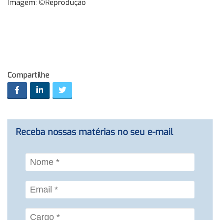
Imagem: ©Reprodução
Compartilhe
Receba nossas matérias no seu e-mail