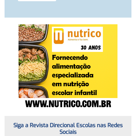
Siga a Revista Direcional Escolas nas Redes
Sociais