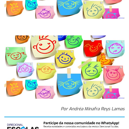
Por Andréa Minafra Reys Lamas