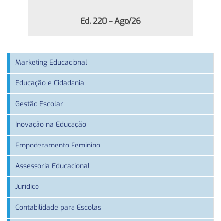
Ed. 220 – Ago/26
Marketing Educacional
Educação e Cidadania
Gestão Escolar
Inovação na Educação
Empoderamento Feminino
Assessoria Educacional
Jurídico
Contabilidade para Escolas