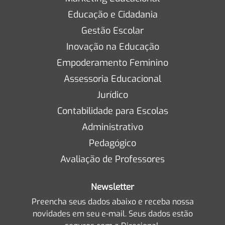
Educação e Cidadania
Gestão Escolar
Inovação na Educação
Empoderamento Feminino
Assessoria Educacional
Jurídico
Contabilidade para Escolas
Administrativo
Pedagógico
Avaliação de Professores
Newsletter
Preencha seus dados abaixo e receba nossa
novidades em seu e-mail. Seus dados estão