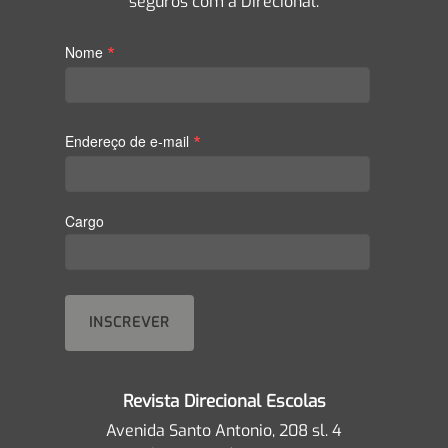
seguros com a Direcional.
*
Nome
*
Endereço de e-mail
Cargo
Revista Direcional Escolas
Avenida Santo Antonio, 208 sl. 4