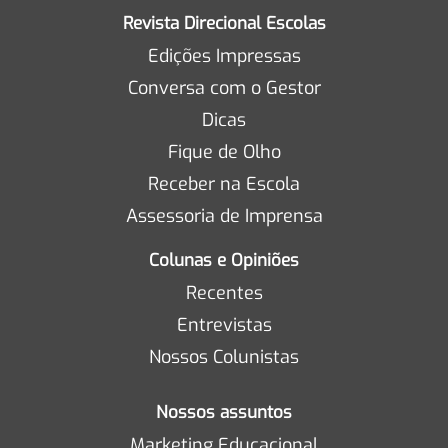
Revista Direcional Escolas
Edições Impressas
Conversa com o Gestor
Dicas
Fique de Olho
Receber na Escola
Assessoria de Imprensa
Colunas e Opiniões
Recentes
Entrevistas
Nossos Colunistas
Nossos assuntos
Marketing Educacional