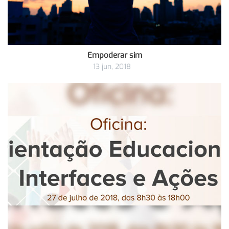
Empoderar sim
13 jun, 2018