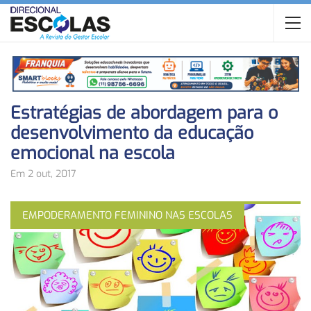
Estratégias de abordagem para o
desenvolvimento da educação
emocional na escola
Em 2 out, 2017
EMPODERAMENTO FEMININO NAS ESCOLAS