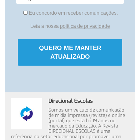
Eu concordo em receber comunicações.
Leia a nossa
política de privacidade
QUERO ME MANTER
ATUALIZADO
Direcional Escolas
Somos um veículo de comunicação
de mídia impressa (revista) e online
(portal) que está há 19 anos no
mercado da Educação. A Revista
DIRECIONAL ESCOLAS é uma
referência no setor educacional por promover uma