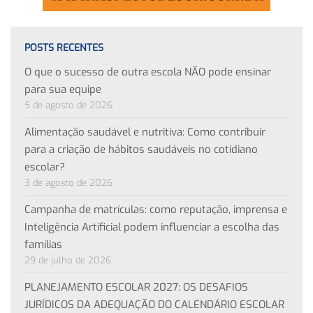
POSTS RECENTES
O que o sucesso de outra escola NÃO pode ensinar
para sua equipe
5 de agosto de 2026
Alimentação saudável e nutritiva: Como contribuir
para a criação de hábitos saudáveis no cotidiano
escolar?
3 de agosto de 2026
Campanha de matrículas: como reputação, imprensa e
Inteligência Artificial podem influenciar a escolha das
famílias
29 de julho de 2026
PLANEJAMENTO ESCOLAR 2027: OS DESAFIOS
JURÍDICOS DA ADEQUAÇÃO DO CALENDÁRIO ESCOLAR