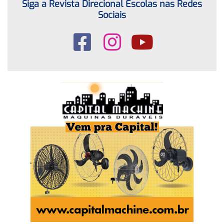
Siga a Revista Direcional Escolas nas Redes
Sociais