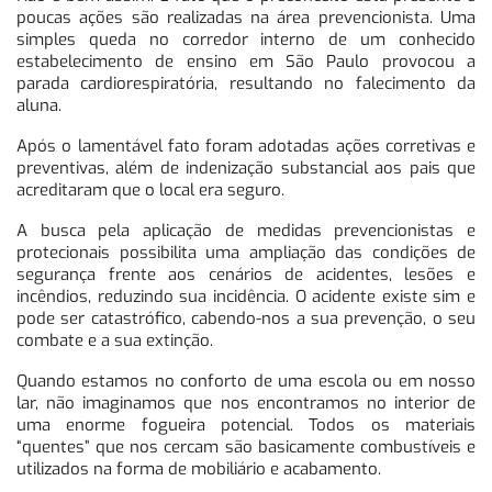
poucas ações são realizadas na área prevencionista. Uma
simples queda no corredor interno de um conhecido
estabelecimento de ensino em São Paulo provocou a
parada cardiorespiratória, resultando no falecimento da
aluna.
Após o lamentável fato foram adotadas ações corretivas e
preventivas, além de indenização substancial aos pais que
acreditaram que o local era seguro.
A busca pela aplicação de medidas prevencionistas e
protecionais possibilita uma ampliação das condições de
segurança frente aos cenários de acidentes, lesões e
incêndios, reduzindo sua incidência. O acidente existe sim e
pode ser catastrófico, cabendo-nos a sua prevenção, o seu
combate e a sua extinção.
Quando estamos no conforto de uma escola ou em nosso
lar, não imaginamos que nos encontramos no interior de
uma enorme fogueira potencial. Todos os materiais
“quentes” que nos cercam são basicamente combustíveis e
utilizados na forma de mobiliário e acabamento.