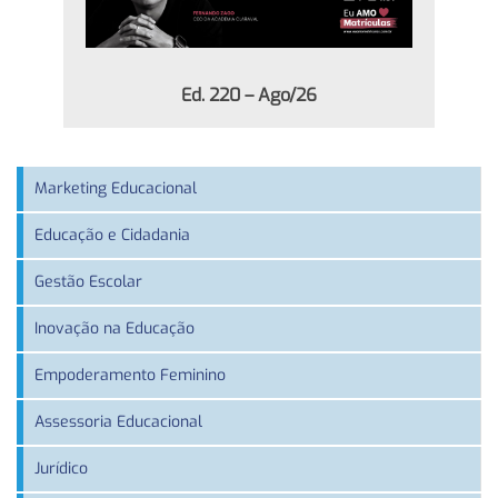
Ed. 220 – Ago/26
Marketing Educacional
Educação e Cidadania
Gestão Escolar
Inovação na Educação
Empoderamento Feminino
Assessoria Educacional
Jurídico