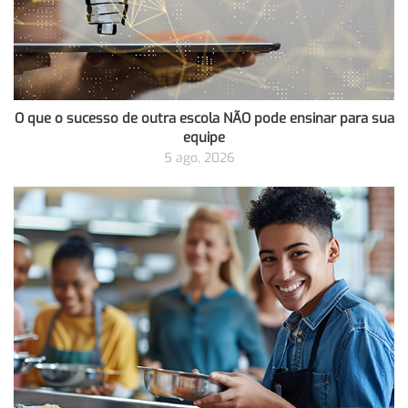
O que o sucesso de outra escola NÃO pode ensinar para sua
equipe
5 ago, 2026