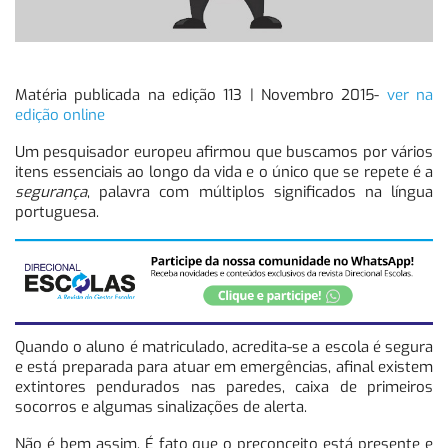
Matéria publicada na edição 113 | Novembro 2015-
ver na
edição online
Um pesquisador europeu afirmou que buscamos por vários
itens essenciais ao longo da vida e o único que se repete é a
segurança
, palavra com múltiplos significados na língua
portuguesa.
Quando o aluno é matriculado, acredita-se a escola é segura
e está preparada para atuar em emergências, afinal existem
extintores pendurados nas paredes, caixa de primeiros
socorros e algumas sinalizações de alerta.
Não é bem assim. É fato que o preconceito está presente e