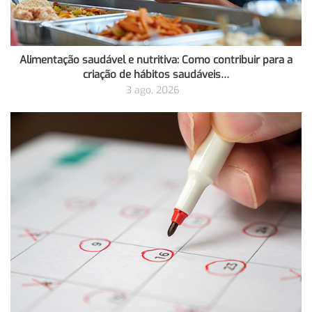
Alimentação saudável e nutritiva: Como contribuir para a
criação de hábitos saudáveis…
3 ago, 2026