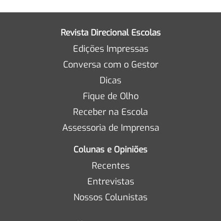
Revista Direcional Escolas
Edições Impressas
Conversa com o Gestor
Dicas
Fique de Olho
Receber na Escola
Assessoria de Imprensa
Colunas e Opiniões
Recentes
Entrevistas
Nossos Colunistas