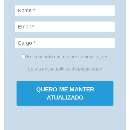
Eu concordo em receber comunicações.
Leia a nossa
política de privacidade
QUERO ME MANTER
ATUALIZADO