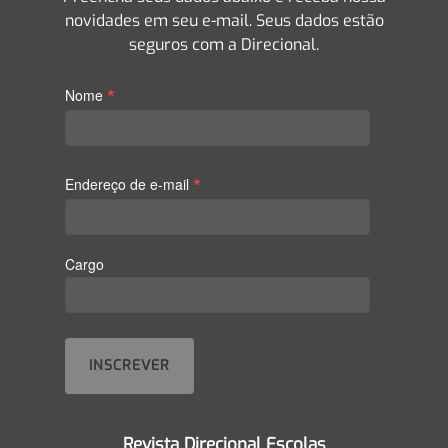
novidades em seu e-mail. Seus dados estão
seguros com a Direcional.
*
Nome
*
Endereço de e-mail
Cargo
Revista Direcional Escolas