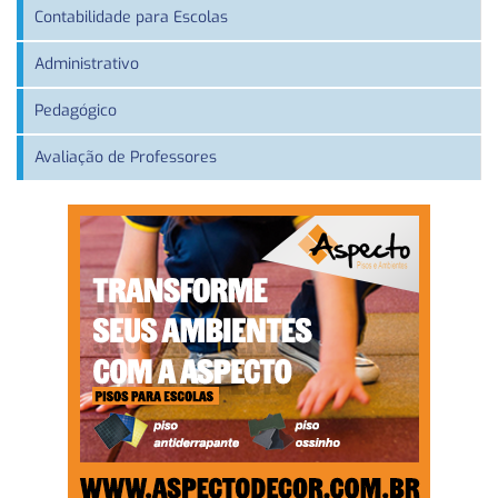
Contabilidade para Escolas
Administrativo
Pedagógico
Avaliação de Professores