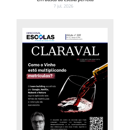
7 jul, 2026