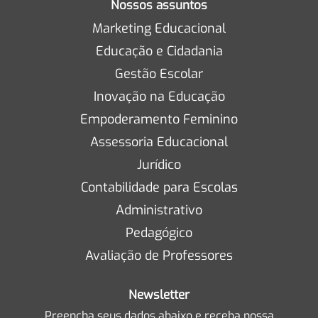
Nossos assuntos
Marketing Educacional
Educação e Cidadania
Gestão Escolar
Inovação na Educação
Empoderamento Feminino
Assessoria Educacional
Jurídico
Contabilidade para Escolas
Administrativo
Pedagógico
Avaliação de Professores
Newsletter
Preencha seus dados abaixo e receba nossa