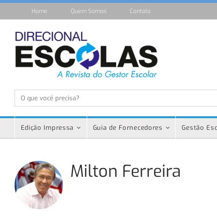
Home
Quem Somos
Contato
Edição Impressa
Guia de Fornecedores
Gestão Esc
Milton Ferreira