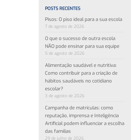
POSTS RECENTES
Pisos: O piso ideal para a sua escola
7 de agosto de 2026
O que o sucesso de outra escola
NÃO pode ensinar para sua equipe
5 de agosto de 2026
Alimentação saudável e nutritiva:
Como contribuir para a criação de
hábitos saudáveis no cotidiano
escolar?
3 de agosto de 2026
Campanha de matrículas: como
reputação, imprensa e Inteligência
Artificial podem influenciar a escolha
das famílias
29 de julho de 2026