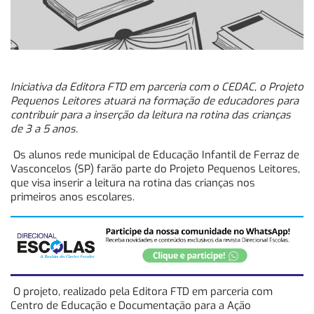
Iniciativa da Editora FTD em parceria com o CEDAC, o Projeto
Pequenos Leitores atuará na formação de educadores para
contribuir para a inserção da leitura na rotina das crianças
de 3 a 5 anos
.
Os alunos rede municipal de Educação Infantil de Ferraz de
Vasconcelos (SP) farão parte do Projeto Pequenos Leitores,
que visa inserir a leitura na rotina das crianças nos
primeiros anos escolares.
O projeto, realizado pela Editora FTD em parceria com
Centro de Educação e Documentação para a Ação