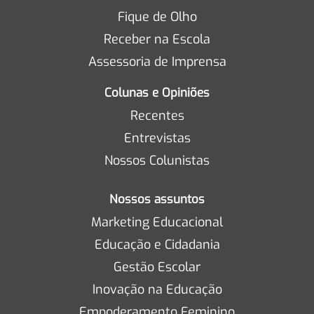
Fique de Olho
Receber na Escola
Assessoria de Imprensa
Colunas e Opiniões
Recentes
Entrevistas
Nossos Colunistas
Nossos assuntos
Marketing Educacional
Educação e Cidadania
Gestão Escolar
Inovação na Educação
Empoderamento Feminino