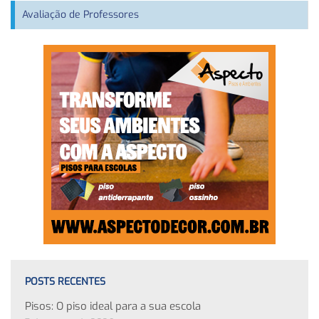
Avaliação de Professores
POSTS RECENTES
Pisos: O piso ideal para a sua escola