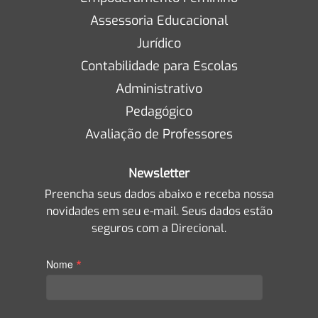
Assessoria Educacional
Jurídico
Contabilidade para Escolas
Administrativo
Pedagógico
Avaliação de Professores
Newsletter
Preencha seus dados abaixo e receba nossa
novidades em seu e-mail. Seus dados estão
seguros com a Direcional.
*
Nome