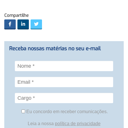
Compartilhe
Receba nossas matérias no seu e-mail
Eu concordo em receber comunicações.
Leia a nossa
política de privacidade