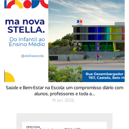
Saúde e Bem-Estar na Escola: um compromisso diário com
alunos, professores e toda a…
19 jan, 2026