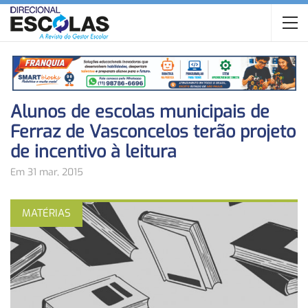
Alunos de escolas municipais de
Ferraz de Vasconcelos terão projeto
de incentivo à leitura
Em 31 mar, 2015
MATÉRIAS