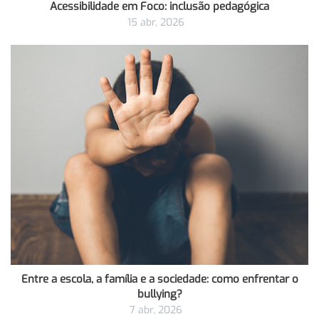
Acessibilidade em Foco: inclusão pedagógica
15 abr, 2026
Entre a escola, a família e a sociedade: como enfrentar o
bullying?
7 abr, 2026