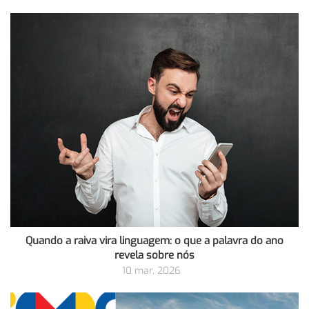
Quando a raiva vira linguagem: o que a palavra do ano
revela sobre nós
10 mar, 2026