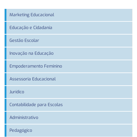
Marketing Educacional
Educação e Cidadania
Gestão Escolar
Inovação na Educação
Empoderamento Feminino
Assessoria Educacional
Jurídico
Contabilidade para Escolas
Administrativo
Pedagógico