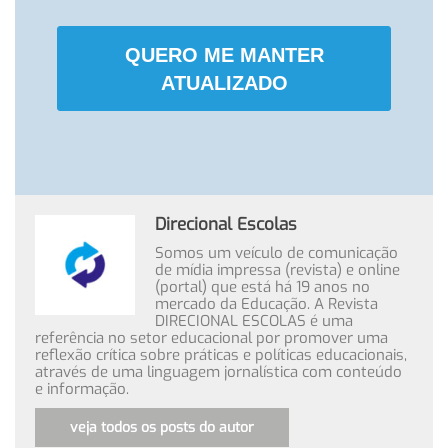
QUERO ME MANTER
ATUALIZADO
Direcional Escolas
Somos um veículo de comunicação
de mídia impressa (revista) e online
(portal) que está há 19 anos no
mercado da Educação. A Revista
DIRECIONAL ESCOLAS é uma
referência no setor educacional por promover uma
reflexão crítica sobre práticas e políticas educacionais,
através de uma linguagem jornalística com conteúdo
e informação.
veja todos os posts do autor