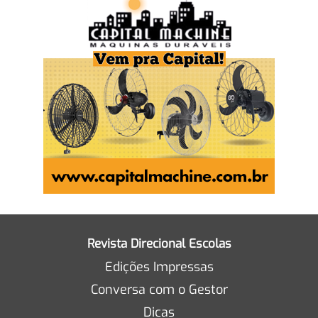
Revista Direcional Escolas
Edições Impressas
Conversa com o Gestor
Dicas