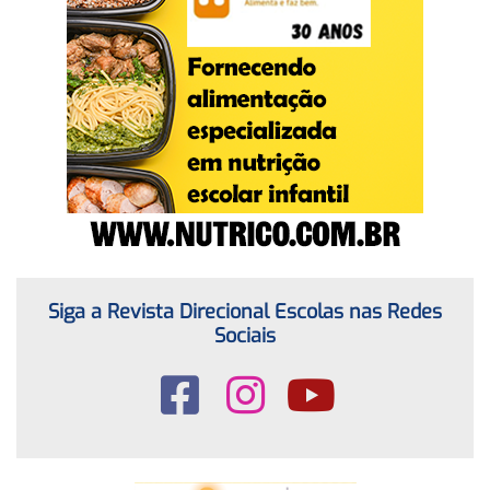
Siga a Revista Direcional Escolas nas Redes
Sociais