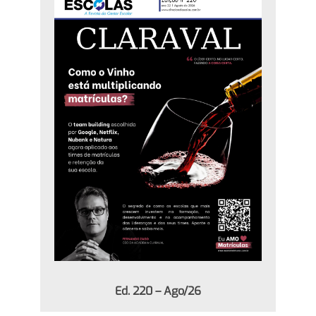
Ed. 220 – Ago/26