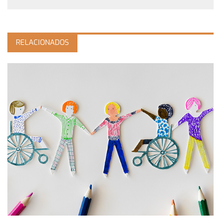
RELACIONADOS