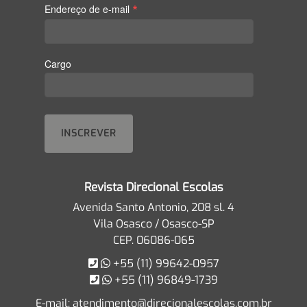
*
Endereço de e-mail
Cargo
Revista Direcional Escolas
Avenida Santo Antonio, 208 sl. 4
Vila Osasco / Osasco-SP
CEP. 06086-065
+55 (11) 99642-0957
+55 (11) 96849-1739
E-mail:
atendimento@direcionalescolas.com.br