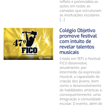
reflete e potencializa as
ações em todas as
camadas que estruturam
as instituições escolares
[…]
Colégio Objetivo
promove festival
com intuito de
revelar talentos
musicais
Criado em 1971, o festival
FICO desenvolve,
anualmente, por
intermédio da expressão
musical, a capacidade de
criação dos jovens, bem
como o desenvolvimento
de habilidades artísticas e,
consequentemente, uma
integração à comunidade
escolar. O evento, além de