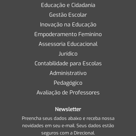
Educação e Cidadania
Gestão Escolar
Inovação na Educação
Empoderamento Feminino
Assessoria Educacional
Jurídico
Contabilidade para Escolas
Administrativo
Pedagógico
Avaliação de Professores
Newsletter
Preencha seus dados abaixo e receba nossa
novidades em seu e-mail. Seus dados estão
seguros com a Direcional.