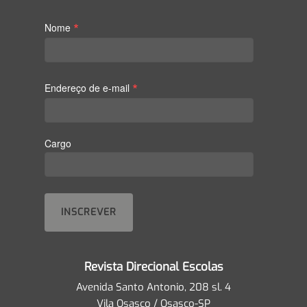
*
Nome
*
Endereço de e-mail
Cargo
Revista Direcional Escolas
Avenida Santo Antonio, 208 sl. 4
Vila Osasco / Osasco-SP