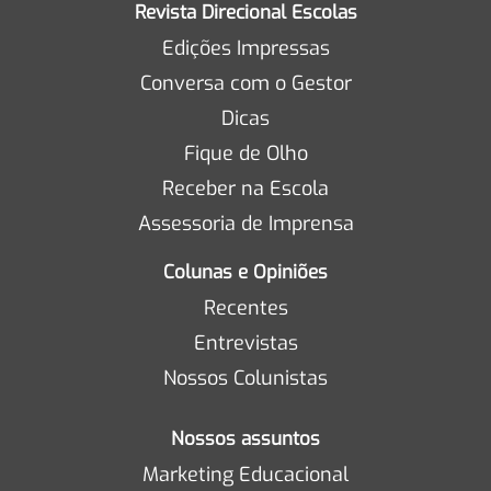
Revista Direcional Escolas
Edições Impressas
Conversa com o Gestor
Dicas
Fique de Olho
Receber na Escola
Assessoria de Imprensa
Colunas e Opiniões
Recentes
Entrevistas
Nossos Colunistas
Nossos assuntos
Marketing Educacional