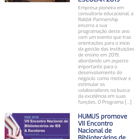
Empresa pioneira em
consultoria educacional, a
Rabbit Partnership
encerra a sua
programação deste ano
com um evento que traz
orientações para o início
da gestão das instituições
de ensino em 2019,
abordando um aspecto
importante para o
desenvolvimento do
negócio: como motivar e
estimular os
colaboradores na busca
da excelência em suas
funções. O Programa […]
HUMUS promove
VII Encontro
Nacional de
Bibliotecários de