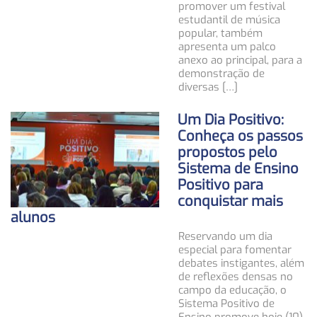
promover um festival
estudantil de música
popular, também
apresenta um palco
anexo ao principal, para a
demonstração de
diversas […]
Um Dia Positivo:
Conheça os passos
propostos pelo
Sistema de Ensino
Positivo para
conquistar mais
alunos
Reservando um dia
especial para fomentar
debates instigantes, além
de reflexões densas no
campo da educação, o
Sistema Positivo de