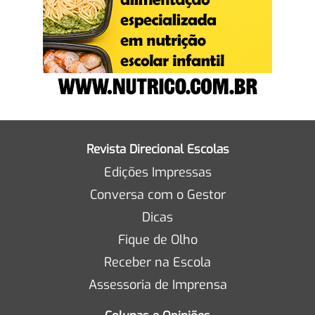
Revista Direcional Escolas
Edições Impressas
Conversa com o Gestor
Dicas
Fique de Olho
Receber na Escola
Assessoria de Imprensa