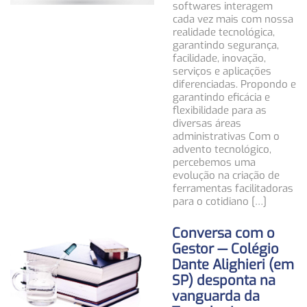
softwares interagem
cada vez mais com nossa
realidade tecnológica,
garantindo segurança,
facilidade, inovação,
serviços e aplicações
diferenciadas. Propondo e
garantindo eficácia e
flexibilidade para as
diversas áreas
administrativas Com o
advento tecnológico,
percebemos uma
evolução na criação de
ferramentas facilitadoras
para o cotidiano […]
Conversa com o
Gestor — Colégio
Dante Alighieri (em
SP) desponta na
vanguarda da