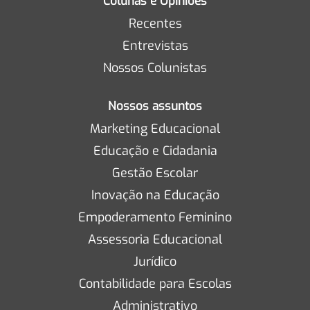
Colunas e Opiniões
Recentes
Entrevistas
Nossos Colunistas
Nossos assuntos
Marketing Educacional
Educação e Cidadania
Gestão Escolar
Inovação na Educação
Empoderamento Feminino
Assessoria Educacional
Jurídico
Contabilidade para Escolas
Administrativo