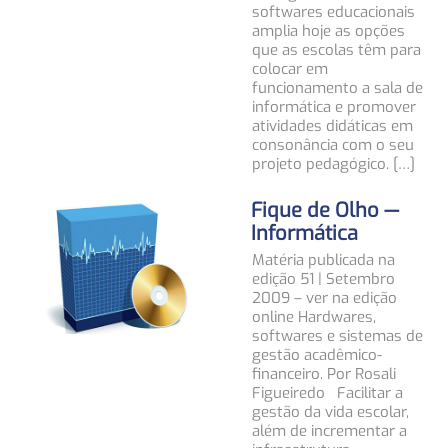
softwares educacionais
amplia hoje as opções
que as escolas têm para
colocar em
funcionamento a sala de
informática e promover
atividades didáticas em
consonância com o seu
projeto pedagógico. […]
Fique de Olho —
Informática
Matéria publicada na
edição 51 | Setembro
2009 – ver na edição
online Hardwares,
softwares e sistemas de
gestão acadêmico-
financeiro. Por Rosali
Figueiredo Facilitar a
gestão da vida escolar,
além de incrementar a