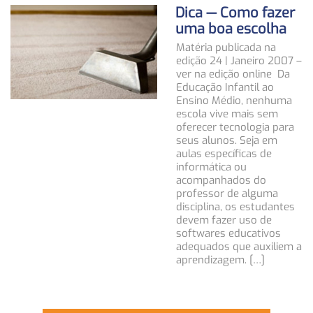
Dica — Como fazer
uma boa escolha
Matéria publicada na
edição 24 | Janeiro 2007 –
ver na edição online Da
Educação Infantil ao
Ensino Médio, nenhuma
escola vive mais sem
oferecer tecnologia para
seus alunos. Seja em
aulas específicas de
informática ou
acompanhados do
professor de alguma
disciplina, os estudantes
devem fazer uso de
softwares educativos
adequados que auxiliem a
aprendizagem. […]