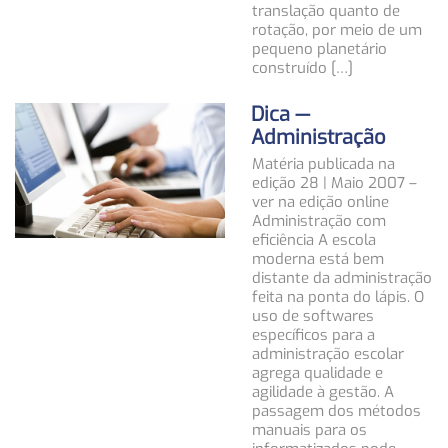
translação quanto de
rotação, por meio de um
pequeno planetário
construído […]
Dica —
Administração
Matéria publicada na
edição 28 | Maio 2007 –
ver na edição online
Administração com
eficiência A escola
moderna está bem
distante da administração
feita na ponta do lápis. O
uso de softwares
específicos para a
administração escolar
agrega qualidade e
agilidade à gestão. A
passagem dos métodos
manuais para os