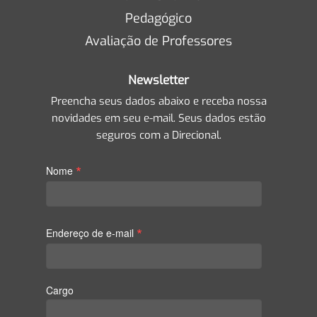
Pedagógico
Avaliação de Professores
Newsletter
Preencha seus dados abaixo e receba nossa
novidades em seu e-mail. Seus dados estão
seguros com a Direcional.
*
Nome
*
Endereço de e-mail
Cargo