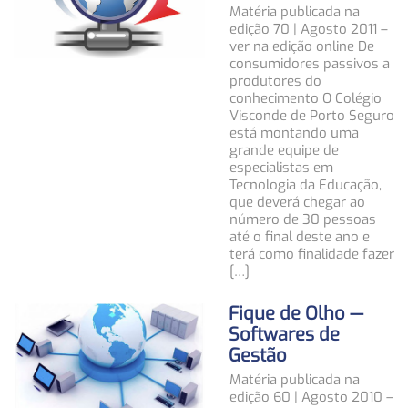
Matéria publicada na
edição 70 | Agosto 2011 –
ver na edição online De
consumidores passivos a
produtores do
conhecimento O Colégio
Visconde de Porto Seguro
está montando uma
grande equipe de
especialistas em
Tecnologia da Educação,
que deverá chegar ao
número de 30 pessoas
até o final deste ano e
terá como finalidade fazer
[…]
Fique de Olho —
Softwares de
Gestão
Matéria publicada na
edição 60 | Agosto 2010 –