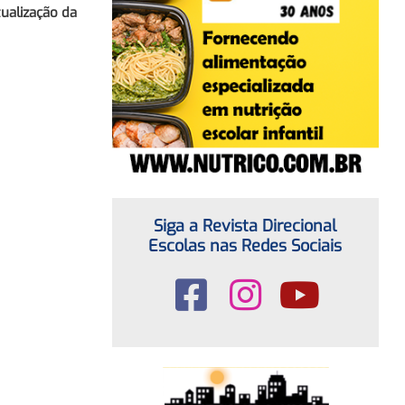
ualização da
Siga a Revista Direcional
Escolas nas Redes Sociais