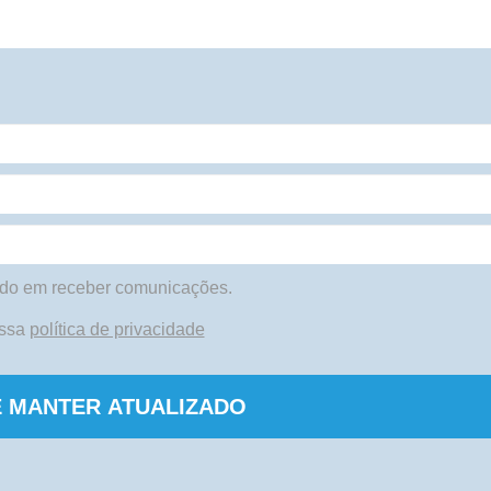
do em receber comunicações.
ossa
política de privacidade
 MANTER ATUALIZADO