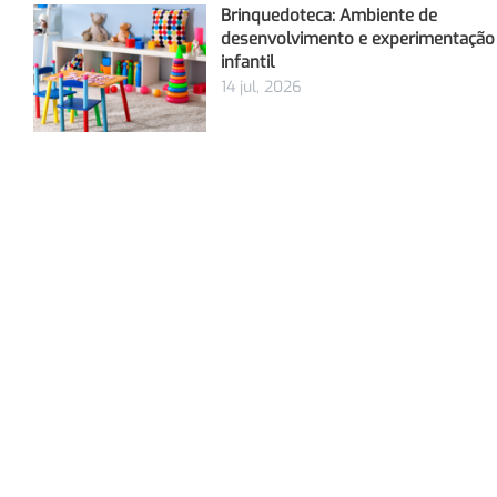
Brinquedoteca: Ambiente de
desenvolvimento e experimentação
infantil
14 jul, 2026