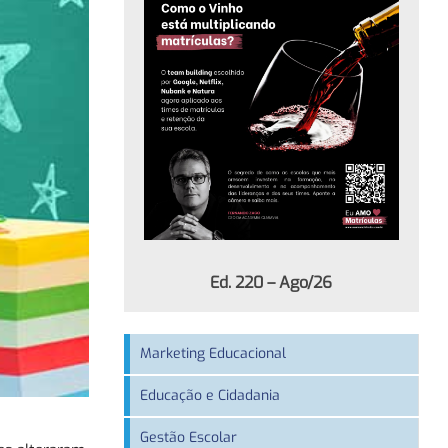
Ed. 220 – Ago/26
Marketing Educacional
Educação e Cidadania
Gestão Escolar