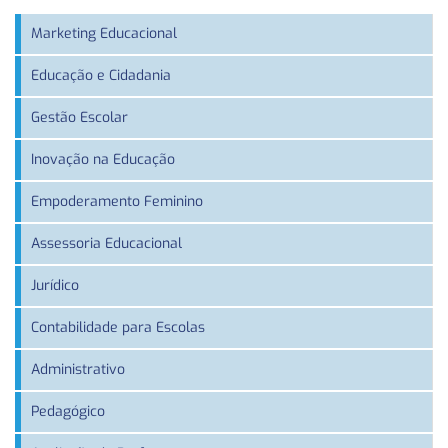
Marketing Educacional
Educação e Cidadania
Gestão Escolar
Inovação na Educação
Empoderamento Feminino
Assessoria Educacional
Jurídico
Contabilidade para Escolas
Administrativo
Pedagógico