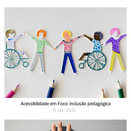
Acessibilidade em Foco: inclusão pedagógica
15 abr, 2026