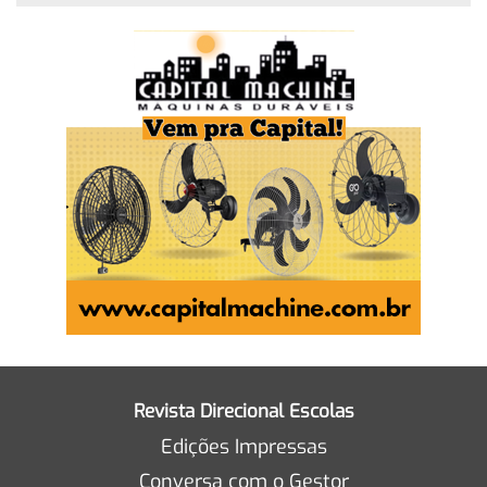
Revista Direcional Escolas
Edições Impressas
Conversa com o Gestor