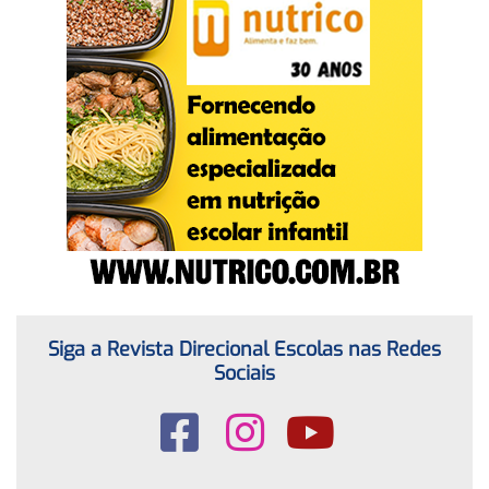
Siga a Revista Direcional Escolas nas Redes
Sociais