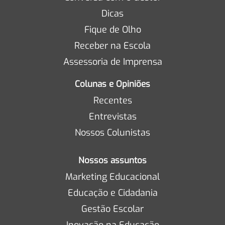
Dicas
Fique de Olho
Receber na Escola
Assessoria de Imprensa
Colunas e Opiniões
Recentes
Entrevistas
Nossos Colunistas
Nossos assuntos
Marketing Educacional
Educação e Cidadania
Gestão Escolar
Inovação na Educação