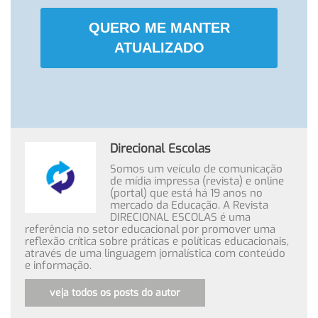
QUERO ME MANTER
ATUALIZADO
Direcional Escolas
Somos um veículo de comunicação
de mídia impressa (revista) e online
(portal) que está há 19 anos no
mercado da Educação. A Revista
DIRECIONAL ESCOLAS é uma
referência no setor educacional por promover uma
reflexão crítica sobre práticas e políticas educacionais,
através de uma linguagem jornalística com conteúdo
e informação.
veja todos os posts do autor