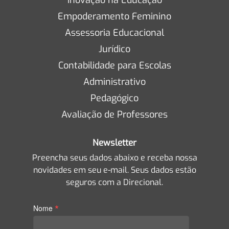
Empoderamento Feminino
Assessoria Educacional
Jurídico
Contabilidade para Escolas
Administrativo
Pedagógico
Avaliação de Professores
Newsletter
Preencha seus dados abaixo e receba nossa
novidades em seu e-mail. Seus dados estão
seguros com a Direcional.
*
Nome