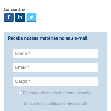
Compartilhe
Receba nossas matérias no seu e-mail
Eu concordo em receber comunicações.
Leia a nossa
política de privacidade