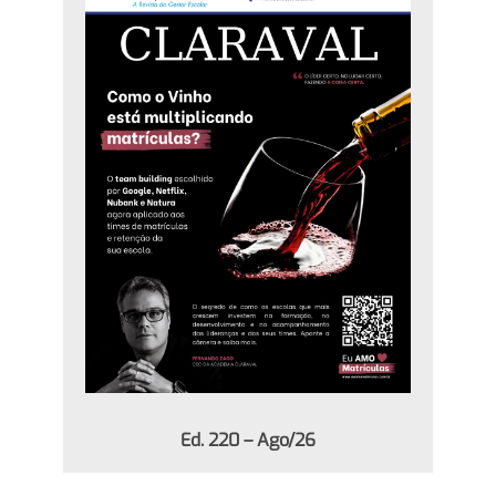
Ed. 220 – Ago/26