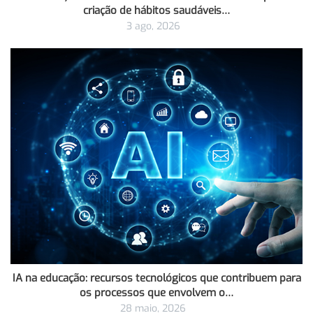
criação de hábitos saudáveis…
3 ago, 2026
IA na educação: recursos tecnológicos que contribuem para
os processos que envolvem o…
28 maio, 2026