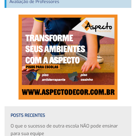
Avaliação de Professores
POSTS RECENTES
O que o sucesso de outra escola NÃO pode ensinar
para sua equipe