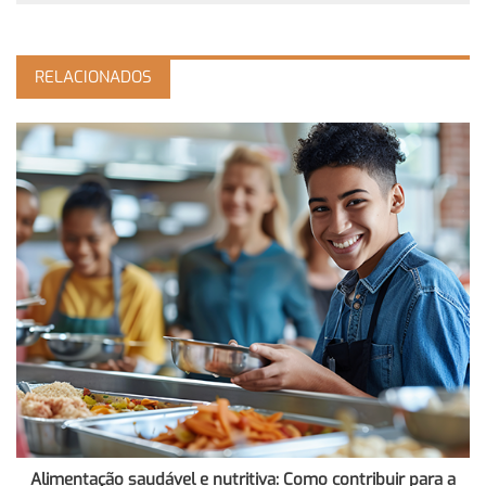
RELACIONADOS
Alimentação saudável e nutritiva: Como contribuir para a