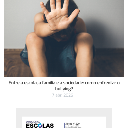
Entre a escola, a família e a sociedade: como enfrentar o
bullying?
7 abr, 2026