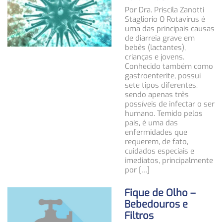
Por Dra. Priscila Zanotti
Stagliorio O Rotavírus é
uma das principais causas
de diarreia grave em
bebês (lactantes),
crianças e jovens.
Conhecido também como
gastroenterite, possui
sete tipos diferentes,
sendo apenas três
possíveis de infectar o ser
humano. Temido pelos
pais, é uma das
enfermidades que
requerem, de fato,
cuidados especiais e
imediatos, principalmente
por […]
Fique de Olho –
Bebedouros e
Filtros