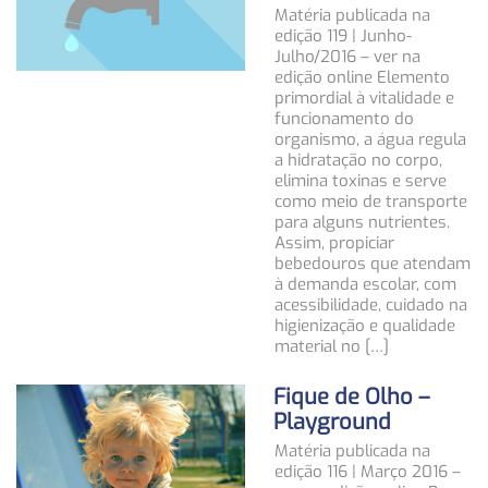
Matéria publicada na
edição 119 | Junho-
Julho/2016 – ver na
edição online Elemento
primordial à vitalidade e
funcionamento do
organismo, a água regula
a hidratação no corpo,
elimina toxinas e serve
como meio de transporte
para alguns nutrientes.
Assim, propiciar
bebedouros que atendam
à demanda escolar, com
acessibilidade, cuidado na
higienização e qualidade
material no […]
Fique de Olho –
Playground
Matéria publicada na
edição 116 | Março 2016 –