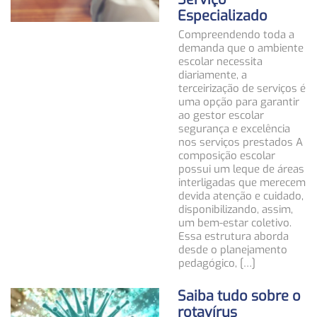
Especializado
Compreendendo toda a
demanda que o ambiente
escolar necessita
diariamente, a
terceirização de serviços é
uma opção para garantir
ao gestor escolar
segurança e excelência
nos serviços prestados A
composição escolar
possui um leque de áreas
interligadas que merecem
devida atenção e cuidado,
disponibilizando, assim,
um bem-estar coletivo.
Essa estrutura aborda
desde o planejamento
pedagógico, […]
Saiba tudo sobre o
rotavírus