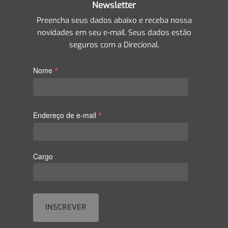
Newsletter
Preencha seus dados abaixo e receba nossa
novidades em seu e-mail. Seus dados estão
seguros com a Direcional.
*
Nome
*
Endereço de e-mail
Cargo