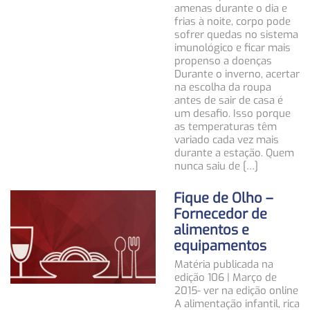
amenas durante o dia e
frias à noite, corpo pode
sofrer quedas no sistema
imunológico e ficar mais
propenso a doenças
Durante o inverno, acertar
na escolha da roupa
antes de sair de casa é
um desafio. Isso porque
as temperaturas têm
variado cada vez mais
durante a estação. Quem
nunca saiu de […]
Fique de Olho –
Fornecedor de
alimentos e
equipamentos
Matéria publicada na
edição 106 | Março de
2015- ver na edição online
A alimentação infantil, rica