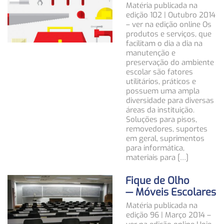
Matéria publicada na
edição 102 | Outubro 2014
– ver na edição online Os
produtos e serviços, que
facilitam o dia a dia na
manutenção e
preservação do ambiente
escolar são fatores
utilitários, práticos e
possuem uma ampla
diversidade para diversas
áreas da instituição.
Soluções para pisos,
removedores, suportes
em geral, suprimentos
para informática,
materiais para […]
Fique de Olho
— Móveis Escolares
Matéria publicada na
edição 96 | Março 2014 –