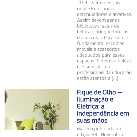
2013 – ver na edição
online Funcionais,
estimuladoras e atrativas.
Assim devem ser as
bibliotecas, salas de
leitura e brinquedotecas
das escolas. Para isso, é
fundamental escolher
móveis e acessórios
adequados para esses
espaços. E nem só beleza
é essencial – os
profissionais da educação
estão atentos à […]
Fique de Olho —
Iluminação e
Elétrica: a
independência em
suas mãos
Matéria publicada na
edição 93 | Novembro