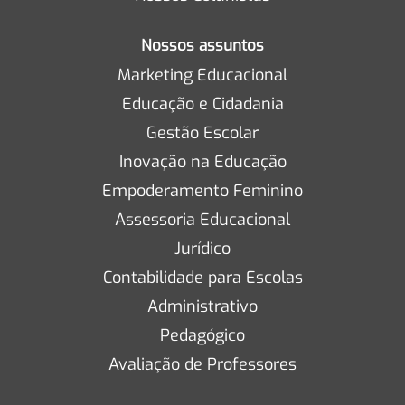
Nossos assuntos
Marketing Educacional
Educação e Cidadania
Gestão Escolar
Inovação na Educação
Empoderamento Feminino
Assessoria Educacional
Jurídico
Contabilidade para Escolas
Administrativo
Pedagógico
Avaliação de Professores