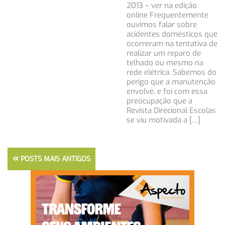
2013 – ver na edição
online Frequentemente
ouvimos falar sobre
acidentes domésticos que
ocorreram na tentativa de
realizar um reparo de
telhado ou mesmo na
rede elétrica. Sabemos do
perigo que a manutenção
envolve, e foi com essa
preocupação que a
Revista Direcional Escolas
se viu motivada a […]
POSTS MAIS ANTIGOS