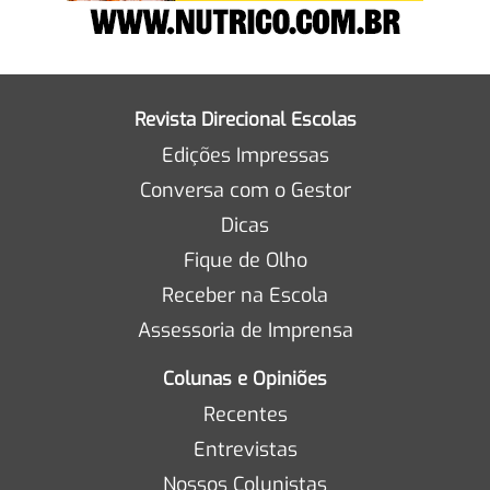
Revista Direcional Escolas
Edições Impressas
Conversa com o Gestor
Dicas
Fique de Olho
Receber na Escola
Assessoria de Imprensa
Colunas e Opiniões
Recentes
Entrevistas
Nossos Colunistas