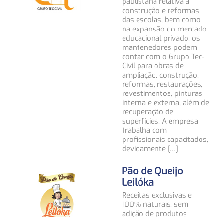
paulistana relativa à
construção e reformas
das escolas, bem como
na expansão do mercado
educacional privado, os
mantenedores podem
contar com o Grupo Tec-
Civil para obras de
ampliação, construção,
reformas, restaurações,
revestimentos, pinturas
interna e externa, além de
recuperação de
superfícies. A empresa
trabalha com
profissionais capacitados,
devidamente […]
Pão de Queijo
Leilóka
Receitas exclusivas e
100% naturais, sem
adição de produtos