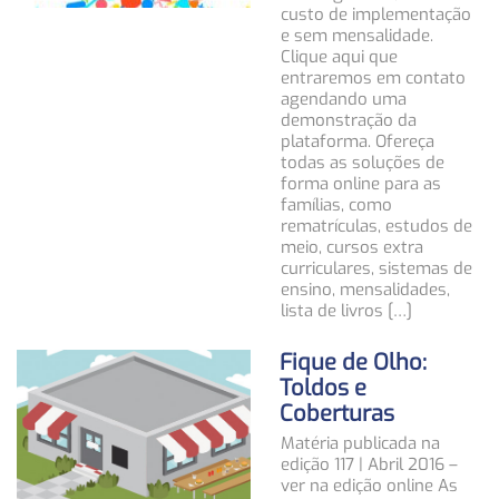
custo de implementação
e sem mensalidade.
Clique aqui que
entraremos em contato
agendando uma
demonstração da
plataforma. Ofereça
todas as soluções de
forma online para as
famílias, como
rematrículas, estudos de
meio, cursos extra
curriculares, sistemas de
ensino, mensalidades,
lista de livros […]
Fique de Olho:
Toldos e
Coberturas
Matéria publicada na
edição 117 | Abril 2016 –
ver na edição online As