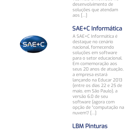
desenvolvimento de
soluções que atendam
aos […]
SAE+C Informática
A SAE+C Informática é
destaque no cenário
nacional, fornecendo
soluções em software
para o setor educacional.
Em comemoração aos
seus 20 anos de atuação,
a empresa estará
lançando na Educar 2013
(entre os dias 22 e 25 de
maio, em São Paulo), a
versão 6.0 de seu
software (agora com
opção de “computação na
nuvem”/ […]
LBM Pinturas