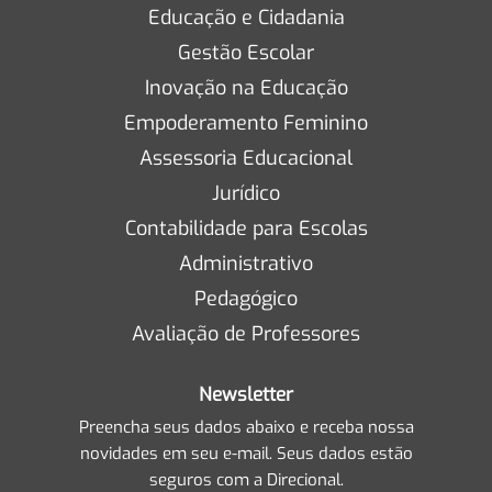
Educação e Cidadania
Gestão Escolar
Inovação na Educação
Empoderamento Feminino
Assessoria Educacional
Jurídico
Contabilidade para Escolas
Administrativo
Pedagógico
Avaliação de Professores
Newsletter
Preencha seus dados abaixo e receba nossa
novidades em seu e-mail. Seus dados estão
seguros com a Direcional.