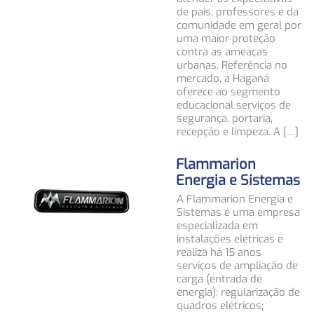
de pais, professores e da
comunidade em geral por
uma maior proteção
contra as ameaças
urbanas. Referência no
mercado, a Haganá
oferece ao segmento
educacional serviços de
segurança, portaria,
recepção e limpeza. A […]
Flammarion
Energia e Sistemas
A Flammarion Energia e
Sistemas é uma empresa
especializada em
instalações elétricas e
realiza há 15 anos
serviços de ampliação de
carga (entrada de
energia); regularização de
quadros elétricos;