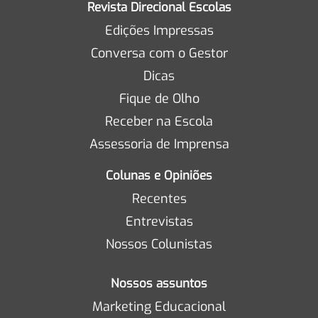
Revista Direcional Escolas
Edições Impressas
Conversa com o Gestor
Dicas
Fique de Olho
Receber na Escola
Assessoria de Imprensa
Colunas e Opiniões
Recentes
Entrevistas
Nossos Colunistas
Nossos assuntos
Marketing Educacional