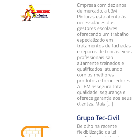
Empresa com dez anos
de mercado, a LBM
Pinturas está atenta às
necessidades dos
gestores escolares,
oferecendo um trabalho
especializado em
tratamentos de fachadas
e reparos de trincas. Seus
profissionais são
altamente treinados e
qualificados, atuando
com os melhores
produtos e fornecedores.
A LBM assegura total
qualidade, segurança e
oferece garantia aos seus
clientes. Mais […]
Grupo Tec-Civil
De olho na recente
flexibilização da lei