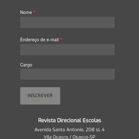
*
Nome
*
Endereço de e-mail
Cargo
Revista Direcional Escolas
Avenida Santo Antonio, 208 sl. 4
Vila Osasco / Osasco-SP