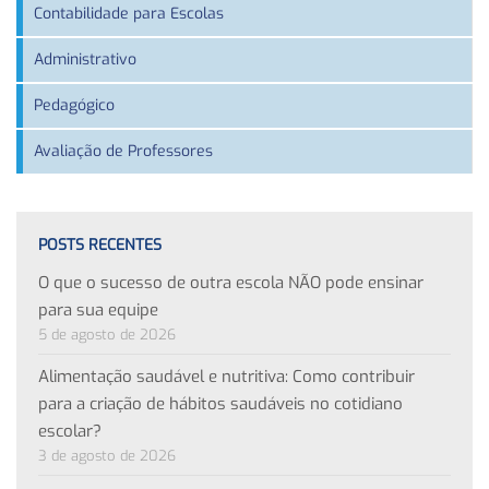
Contabilidade para Escolas
Administrativo
Pedagógico
Avaliação de Professores
POSTS RECENTES
O que o sucesso de outra escola NÃO pode ensinar
para sua equipe
5 de agosto de 2026
Alimentação saudável e nutritiva: Como contribuir
para a criação de hábitos saudáveis no cotidiano
escolar?
3 de agosto de 2026