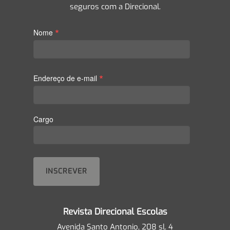
seguros com a Direcional.
*
Nome
*
Endereço de e-mail
Cargo
Revista Direcional Escolas
Avenida Santo Antonio, 208 sl. 4