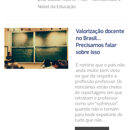
Nobel da Educação.
Valorização docente
no Brasil…
Precisamos falar
sobre isso
É notório que o país não
anda muito bem visto
no que diz respeito a
profissão professor. Os
noticiários estão cheios
de reportagens em que
retratam o professor
como um “sofressor”,
quando não o tomam
para bode expiatório de
tudo que não…