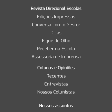
Revista Direcional Escolas
Edições Impressas
Conversa com o Gestor
Dicas
Fique de Olho
Receber na Escola
Assessoria de Imprensa
Colunas e Opiniões
Recentes
Entrevistas
Nossos Colunistas
Nossos assuntos