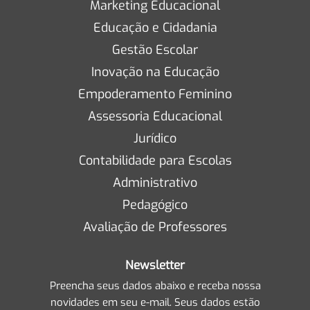
Marketing Educacional
Educação e Cidadania
Gestão Escolar
Inovação na Educação
Empoderamento Feminino
Assessoria Educacional
Jurídico
Contabilidade para Escolas
Administrativo
Pedagógico
Avaliação de Professores
Newsletter
Preencha seus dados abaixo e receba nossa
novidades em seu e-mail. Seus dados estão