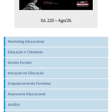
Ed. 220 – Ago/26
Marketing Educacional
Educação e Cidadania
Gestão Escolar
Inovação na Educação
Empoderamento Feminino
Assessoria Educacional
Jurídico