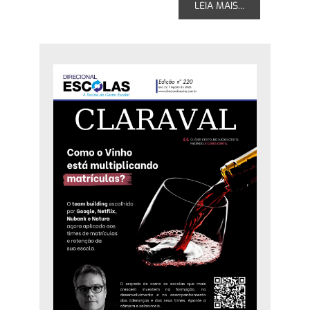
LEIA MAIS...