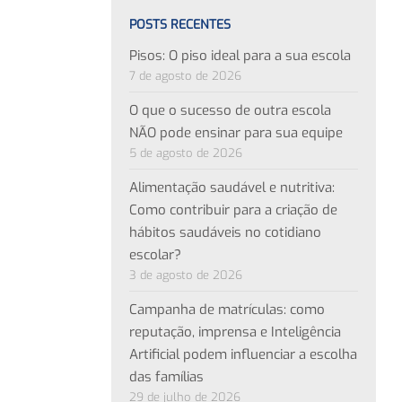
POSTS RECENTES
Pisos: O piso ideal para a sua escola
7 de agosto de 2026
O que o sucesso de outra escola
NÃO pode ensinar para sua equipe
5 de agosto de 2026
Alimentação saudável e nutritiva:
Como contribuir para a criação de
hábitos saudáveis no cotidiano
escolar?
3 de agosto de 2026
Campanha de matrículas: como
reputação, imprensa e Inteligência
Artificial podem influenciar a escolha
das famílias
29 de julho de 2026