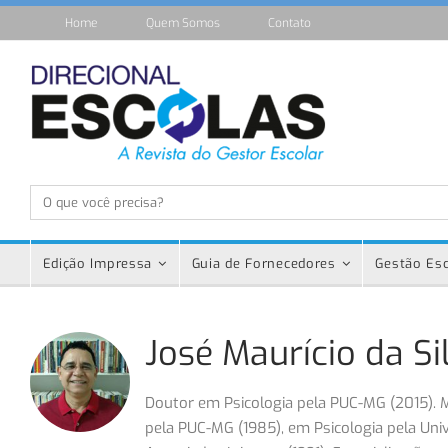
Home
Quem Somos
Contato
Edição Impressa
Guia de Fornecedores
Gestão Esc
José Maurício da Si
Doutor em Psicologia pela PUC-MG (2015). 
pela PUC-MG (1985), em Psicologia pela Uni