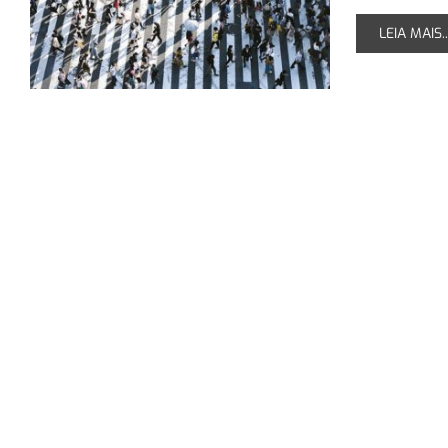
LEIA MAIS..