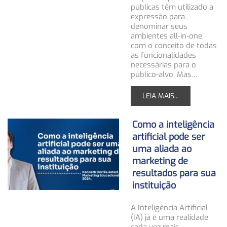
públicas têm utilizado a
expressão para
denominar seus
ambientes all-in-one,
com o conceito de todas
as funcionalidades
necessárias para o
público-alvo. Mas…
LEIA MAIS...
Como a inteligência
artificial pode ser
uma aliada ao
marketing de
resultados para sua
instituição
A Inteligência Artificial
(IA) já é uma realidade