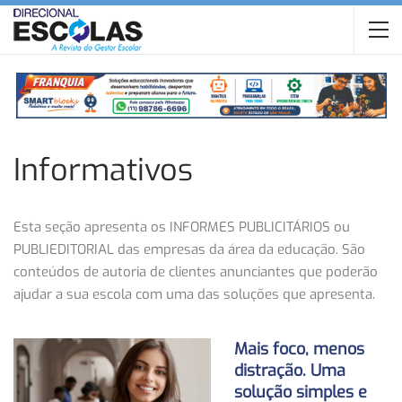
Informativos
Esta seção apresenta os INFORMES PUBLICITÁRIOS ou
PUBLIEDITORIAL das empresas da área da educação. São
conteúdos de autoria de clientes anunciantes que poderão
ajudar a sua escola com uma das soluções que apresenta.
Mais foco, menos
distração. Uma
solução simples e