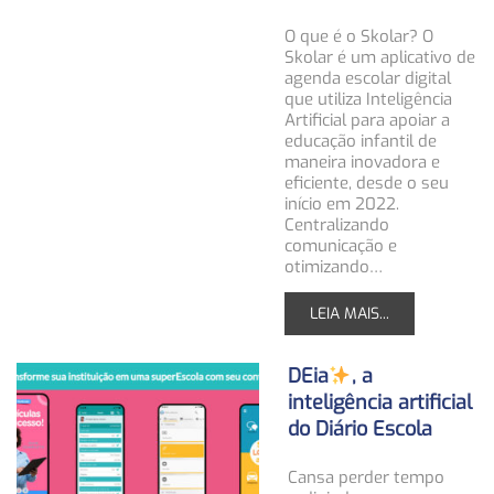
O que é o Skolar? O
Skolar é um aplicativo de
agenda escolar digital
que utiliza Inteligência
Artificial para apoiar a
educação infantil de
maneira inovadora e
eficiente, desde o seu
início em 2022.
Centralizando
comunicação e
otimizando…
LEIA MAIS...
DEia
, a
inteligência artificial
do Diário Escola
Cansa perder tempo