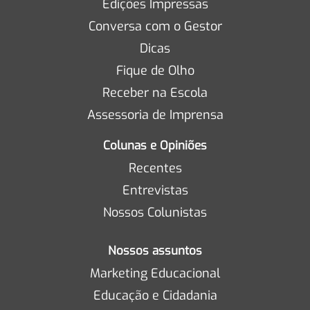
Edições Impressas
Conversa com o Gestor
Dicas
Fique de Olho
Receber na Escola
Assessoria de Imprensa
Colunas e Opiniões
Recentes
Entrevistas
Nossos Colunistas
Nossos assuntos
Marketing Educacional
Educação e Cidadania