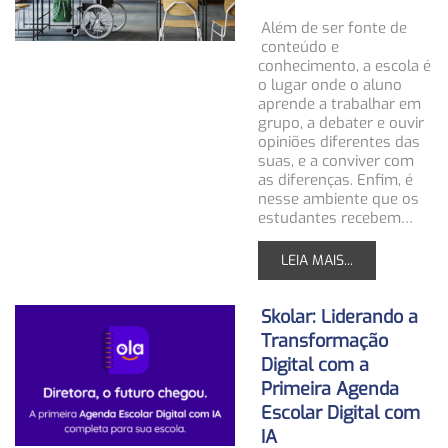
Além de ser fonte de
conteúdo e
conhecimento, a escola é
o lugar onde o aluno
aprende a trabalhar em
grupo, a debater e ouvir
opiniões diferentes das
suas, e a conviver com
as diferenças. Enfim, é
nesse ambiente que os
estudantes recebem…
LEIA MAIS...
Skolar: Liderando a
Transformação
Digital com a
Primeira Agenda
Escolar Digital com
IA