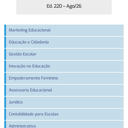
Ed. 220 – Ago/26
Marketing Educacional
Educação e Cidadania
Gestão Escolar
Inovação na Educação
Empoderamento Feminino
Assessoria Educacional
Jurídico
Contabilidade para Escolas
Administrativo