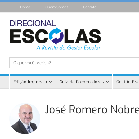
Home
Quem Somos
Contato
Edição Impressa
Guia de Fornecedores
Gestão Esc
José Romero Nobre