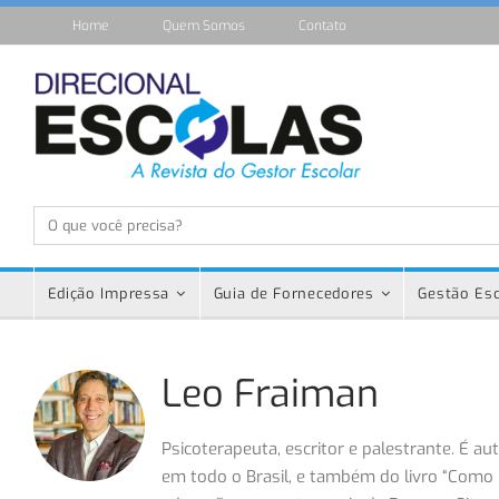
Home
Quem Somos
Contato
Edição Impressa
Guia de Fornecedores
Gestão Esc
Leo Fraiman
Psicoterapeuta, escritor e palestrante. É a
em todo o Brasil, e também do livro “Como 