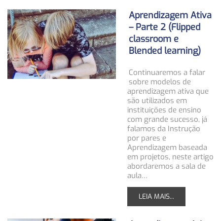
Aprendizagem Ativa
– Parte 2 (Flipped
classroom e
Blended learning)
Continuaremos a falar
sobre modelos de
aprendizagem ativa que
são utilizados em
instituições de ensino
com grande sucesso, já
falamos da Instrução
por pares e
Aprendizagem baseada
em projetos, neste artigo
abordaremos a sala de
aula…
LEIA MAIS...