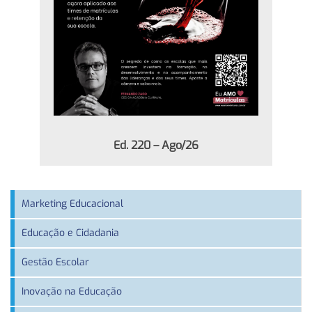
Ed. 220 – Ago/26
Marketing Educacional
Educação e Cidadania
Gestão Escolar
Inovação na Educação