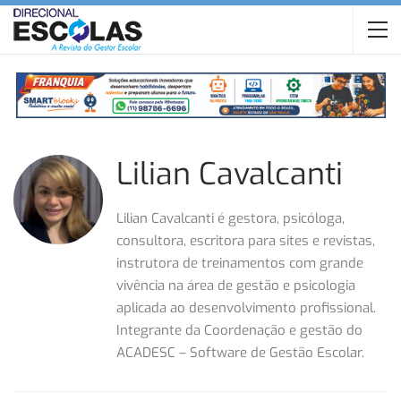
Lilian Cavalcanti
Lilian Cavalcanti é gestora, psicóloga,
consultora, escritora para sites e revistas,
instrutora de treinamentos com grande
vivência na área de gestão e psicologia
aplicada ao desenvolvimento profissional.
Integrante da Coordenação e gestão do
ACADESC – Software de Gestão Escolar.