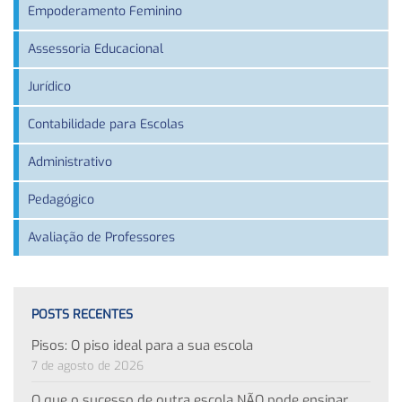
Empoderamento Feminino
Assessoria Educacional
Jurídico
Contabilidade para Escolas
Administrativo
Pedagógico
Avaliação de Professores
POSTS RECENTES
Pisos: O piso ideal para a sua escola
7 de agosto de 2026
O que o sucesso de outra escola NÃO pode ensinar