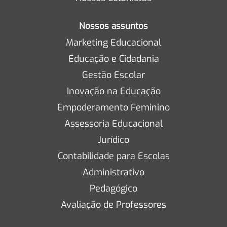
Nossos assuntos
Marketing Educacional
Educação e Cidadania
Gestão Escolar
Inovação na Educação
Empoderamento Feminino
Assessoria Educacional
Jurídico
Contabilidade para Escolas
Administrativo
Pedagógico
Avaliação de Professores