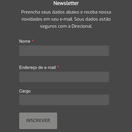
Newsletter
Preencha seus dados abaixo e receba nossa
novidades em seu e-mail. Seus dados estão
seguros com a Direcional.
*
Nome
*
Endereço de e-mail
Cargo