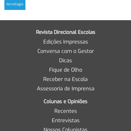
tecnologia
Revista Direcional Escolas
Edições Impressas
Conversa com o Gestor
Dicas
Fique de Olho
Receber na Escola
Assessoria de Imprensa
Colunas e Opiniões
Recentes
Entrevistas
Nossos Colunistas