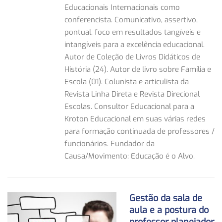
Educacionais Internacionais como
conferencista. Comunicativo, assertivo,
pontual, foco em resultados tangíveis e
intangíveis para a excelência educacional.
Autor de Coleção de Livros Didáticos de
História (24). Autor de livro sobre Família e
Escola (01). Colunista e articulista da
Revista Linha Direta e Revista Direcional
Escolas. Consultor Educacional para a
Kroton Educacional em suas várias redes
para formação continuada de professores /
funcionários. Fundador da
Causa/Movimento: Educação é o Alvo.
Gestão da sala de
aula e a postura do