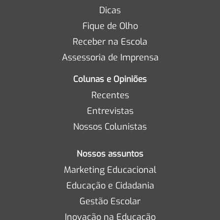
Dicas
Fique de Olho
Receber na Escola
Assessoria de Imprensa
Colunas e Opiniões
Recentes
Entrevistas
Nossos Colunistas
Nossos assuntos
Marketing Educacional
Educação e Cidadania
Gestão Escolar
Inovação na Educação