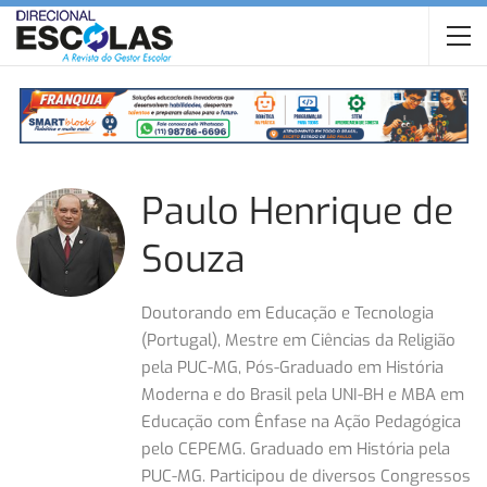
Paulo Henrique de
Souza
Doutorando em Educação e Tecnologia
(Portugal), Mestre em Ciências da Religião
pela PUC-MG, Pós-Graduado em História
Moderna e do Brasil pela UNI-BH e MBA em
Educação com Ênfase na Ação Pedagógica
pelo CEPEMG. Graduado em História pela
PUC-MG. Participou de diversos Congressos