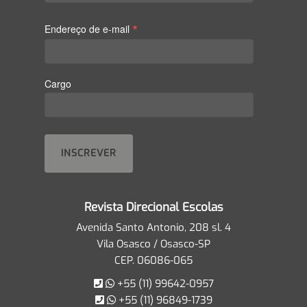
*
Endereço de e-mail
Cargo
Revista Direcional Escolas
Avenida Santo Antonio, 208 sl. 4
Vila Osasco / Osasco-SP
CEP. 06086-065
+55 (11) 99642-0957
+55 (11) 96849-1739