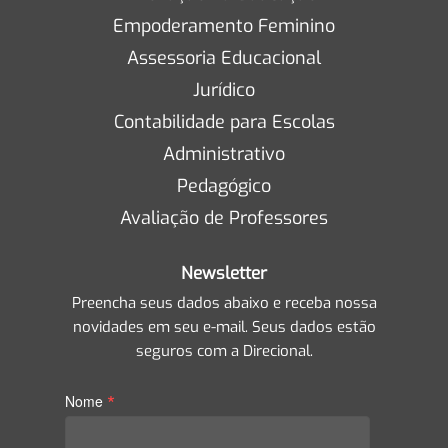
Empoderamento Feminino
Assessoria Educacional
Jurídico
Contabilidade para Escolas
Administrativo
Pedagógico
Avaliação de Professores
Newsletter
Preencha seus dados abaixo e receba nossa
novidades em seu e-mail. Seus dados estão
seguros com a Direcional.
*
Nome