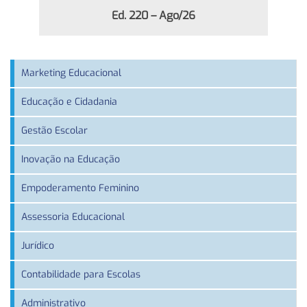
Ed. 220 – Ago/26
Marketing Educacional
Educação e Cidadania
Gestão Escolar
Inovação na Educação
Empoderamento Feminino
Assessoria Educacional
Jurídico
Contabilidade para Escolas
Administrativo