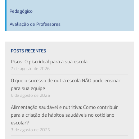
Pedagógico
Avaliação de Professores
POSTS RECENTES
Pisos: O piso ideal para a sua escola
7 de agosto de 2026
O que o sucesso de outra escola NÃO pode ensinar
para sua equipe
5 de agosto de 2026
Alimentação saudável e nutritiva: Como contribuir
para a criação de hábitos saudáveis no cotidiano
escolar?
3 de agosto de 2026